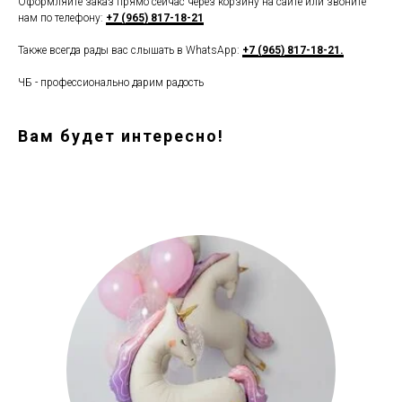
Оформляйте заказ прямо сейчас через корзину на сайте или звоните
нам по телефону:
+7 (965) 817-18-21
Также всегда рады вас слышать в WhatsApp:
+7 (965) 817-18-21.
ЧБ - профессионально дарим радость
Вам будет интересно!