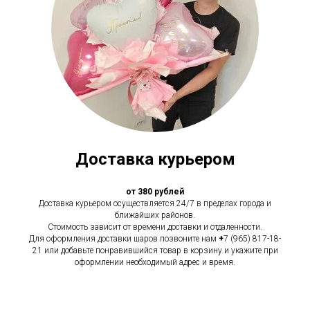
Доставка курьером
от 380 рублей
Доставка курьером осуществляется 24/7 в пределах города и
ближайших районов.
Стоимость зависит от времени доставки и отдаленности.
Для оформления доставки шаров позвоните нам
+
7 (965) 817-18-
21 или добавьте понравившийся товар в корзину и укажите при
оформлении необходимый адрес и время.