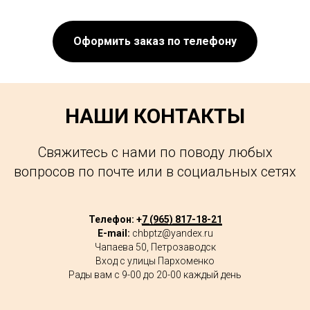
Оформить заказ по телефону
НАШИ КОНТАКТЫ
Свяжитесь с нами по поводу любых
вопросов по почте или в социальных сетях
Телефон: +
7 (965) 817-18-21
E-mail:
chbptz@yandex.ru
Чапаева 50, Петрозаводск
Вход с улицы Пархоменко
Рады вам с 9-00 до 20-00 каждый день