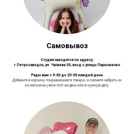
Самовывоз
Студия находится по адресу:
г.Петрозаводск, ул. Чапаева 50, вход с улицы Пархоменко
Рады вам с 9-00 до 20-00 каждый день
Добавьте в корзину понравившиеся товары, и сможете забрать их
из магазина уже в этот же день или в нужную дату.