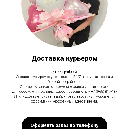
Доставка курьером
от 380 рублей
Доставка курьером осуществляется 24/7 в пределах города и
ближайших районов.
Стоимость зависит от времени доставки и отдаленности.
Для оформления доставки шаров позвоните нам
+
7 (965) 817-18-
21 или добавьте понравившийся товар в корзину и укажите при
оформлении необходимый адрес и время.
Оформить заказ по телефону