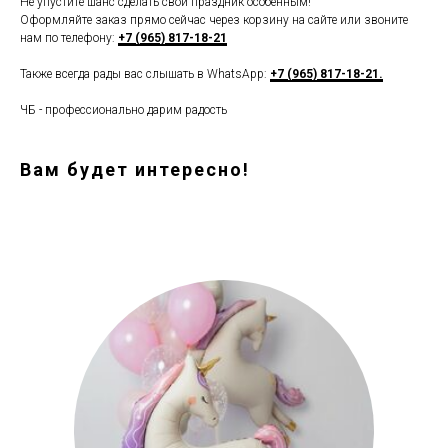
Не упустите шанс сделать свой праздник особенным!
Оформляйте заказ прямо сейчас через корзину на сайте или звоните
нам по телефону:
+7 (965) 817-18-21
Также всегда рады вас слышать в WhatsApp:
+7 (965) 817-18-21.
ЧБ - профессионально дарим радость
Вам будет интересно!