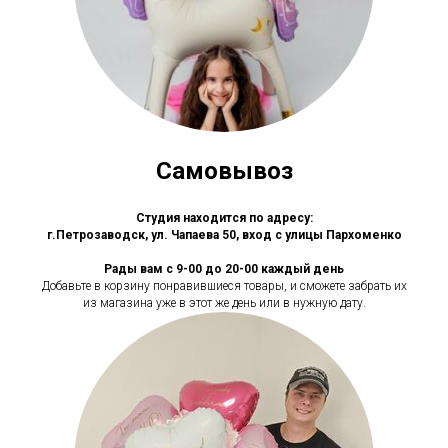
Самовывоз
Студия находится по адресу:
г.Петрозаводск, ул. Чапаева 50, вход с улицы Пархоменко
Рады вам с 9-00 до 20-00 каждый день
Добавьте в корзину понравившиеся товары, и сможете забрать их
из магазина уже в этот же день или в нужную дату.