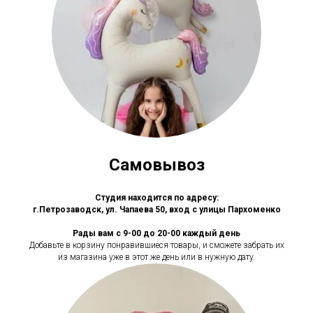
Самовывоз
Студия находится по адресу:
г.Петрозаводск, ул. Чапаева 50, вход с улицы Пархоменко
Рады вам с 9-00 до 20-00 каждый день
Добавьте в корзину понравившиеся товары, и сможете забрать их
из магазина уже в этот же день или в нужную дату.