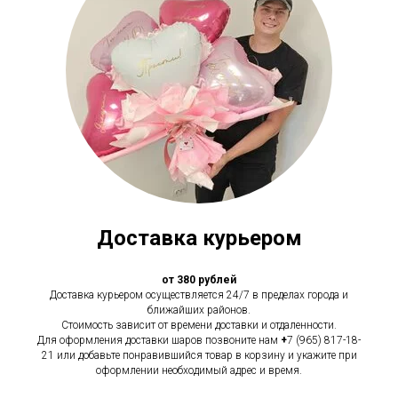
Доставка курьером
от 380 рублей
Доставка курьером осуществляется 24/7 в пределах города и
ближайших районов.
Стоимость зависит от времени доставки и отдаленности.
Для оформления доставки шаров позвоните нам
+
7 (965) 817-18-
21 или добавьте понравившийся товар в корзину и укажите при
оформлении необходимый адрес и время.