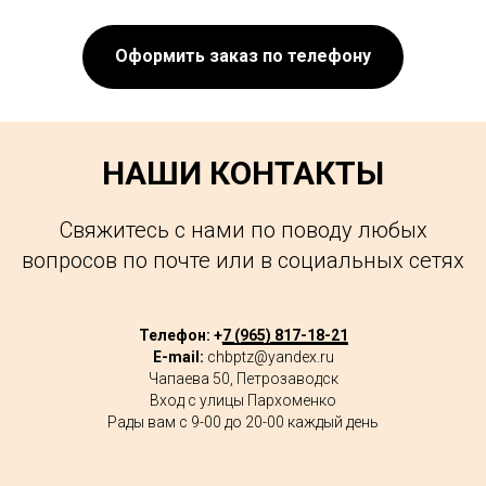
Оформить заказ по телефону
НАШИ КОНТАКТЫ
Свяжитесь с нами по поводу любых
вопросов по почте или в социальных сетях
Телефон: +
7 (965) 817-18-21
E-mail:
chbptz@yandex.ru
Чапаева 50, Петрозаводск
Вход с улицы Пархоменко
Рады вам с 9-00 до 20-00 каждый день