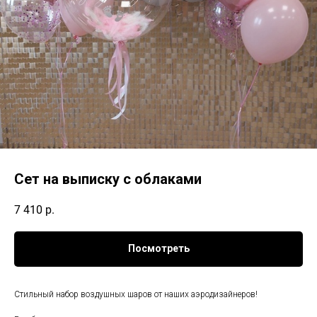
Сет на выписку с облаками
7 410
р.
Посмотреть
Стильный набор воздушных шаров от наших аэродизайнеров!