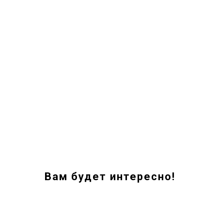
Вам будет интересно!