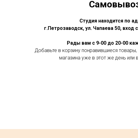
Самовыво
Студия находится по ад
г.Петрозаводск, ул. Чапаева 50, вход
Рады вам с 9-00 до 20-00 к
Добавьте в корзину понравившиеся товары, 
магазина уже в этот же день или 