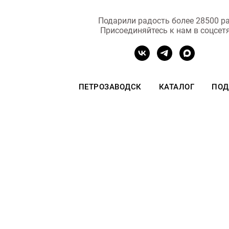
Подарили радость более 28500 ра
Присоединяйтесь к нам в соцсет
ПЕТРОЗАВОДСК
КАТАЛОГ
ПОД