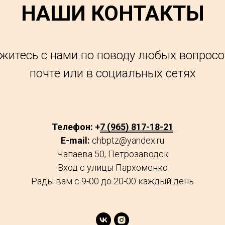
НАШИ КОНТАКТЫ
житесь с нами по поводу любых вопросо
почте или в социальных сетях
Телефон: +
7 (965) 817-18-21
E-mail:
chbptz@yandex.ru
Чапаева 50, Петрозаводск
Вход с улицы Пархоменко
Рады вам с 9-00 до 20-00 каждый день