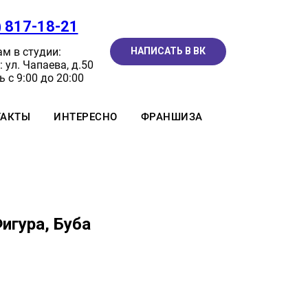
) 817-18-21
м в студии:
НАПИСАТЬ В ВК
 ул. Чапаева, д.50
 с 9:00 до 20:00
ТАКТЫ
ИНТЕРЕСНО
ФРАНШИЗА
Фигура, Буба