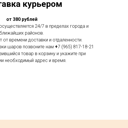
тавка курьером
от 380 рублей
существляется 24/7 в пределах города и
ближайших районов.
 от времени доставки и отдаленности.
вки шаров позвоните нам
+
7 (965) 817-18-21
вившийся товар в корзину и укажите при
и необходимый адрес и время.