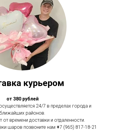
тавка курьером
от 380 рублей
существляется 24/7 в пределах города и
ближайших районов.
 от времени доставки и отдаленности.
вки шаров позвоните нам
+
7 (965) 817-18-21