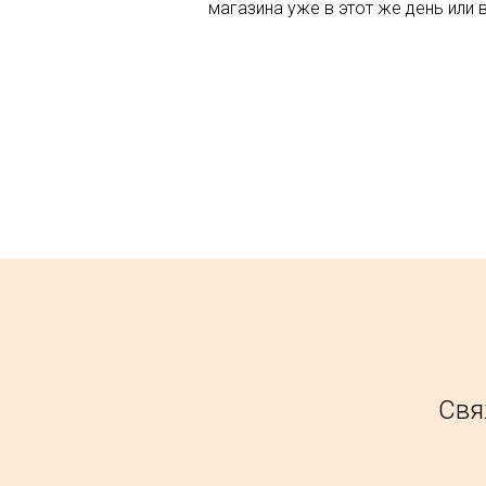
магазина уже в этот же день или 
Свя