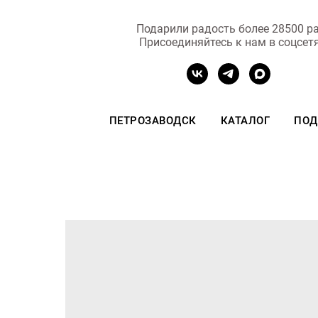
Подарили радость более 28500 ра
Присоединяйтесь к нам в соцсет
ПЕТРОЗАВОДСК
КАТАЛОГ
ПОД