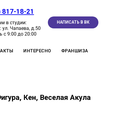
) 817-18-21
м в студии:
НАПИСАТЬ В ВК
 ул. Чапаева, д.50
 с 9:00 до 20:00
ТАКТЫ
ИНТЕРЕСНО
ФРАНШИЗА
Фигура, Кен, Веселая Акула