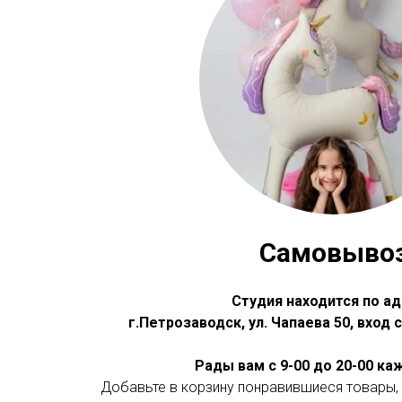
Самовыво
Студия находится по ад
г.Петрозаводск, ул. Чапаева 50, вход
Рады вам с 9-00 до 20-00 к
Добавьте в корзину понравившиеся товары, 