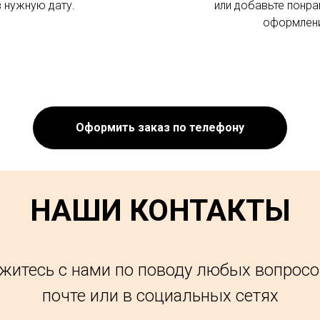
в нужную дату.
или добавьте понра
оформлени
Оформить заказ по телефону
НАШИ КОНТАКТЫ
житесь с нами по поводу любых вопросо
почте или в социальных сетях