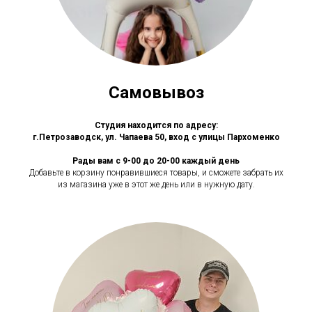
Самовывоз
Студия находится по адресу:
г.Петрозаводск, ул. Чапаева 50, вход с улицы Пархоменко
Рады вам с 9-00 до 20-00 каждый день
Добавьте в корзину понравившиеся товары, и сможете забрать их
из магазина уже в этот же день или в нужную дату.