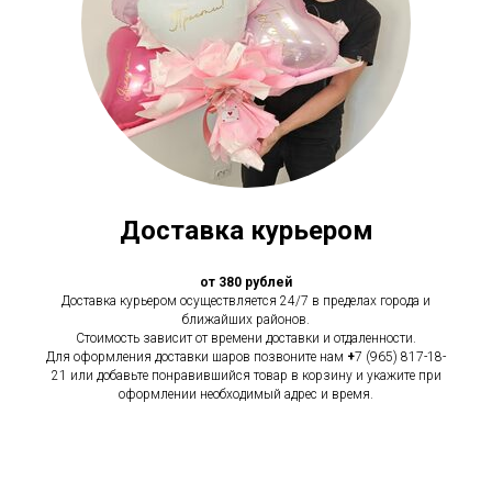
Доставка курьером
от 380 рублей
Доставка курьером осуществляется 24/7 в пределах города и
ближайших районов.
Стоимость зависит от времени доставки и отдаленности.
Для оформления доставки шаров позвоните нам
+
7 (965) 817-18-
21 или добавьте понравившийся товар в корзину и укажите при
оформлении необходимый адрес и время.