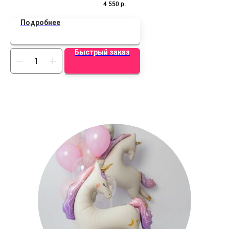
4 550
р.
Подробнее
Быстрый заказ