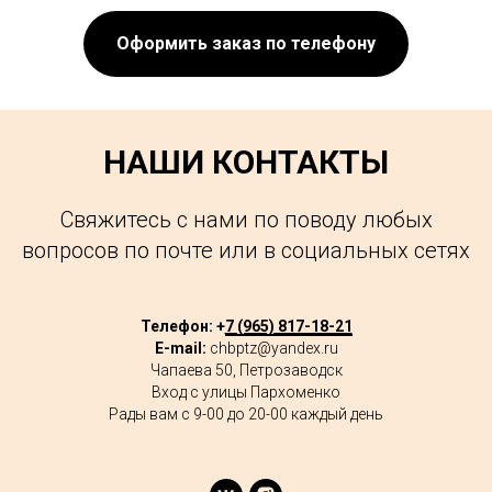
Оформить заказ по телефону
НАШИ КОНТАКТЫ
Свяжитесь с нами по поводу любых
вопросов по почте или в социальных сетях
Телефон: +
7 (965) 817-18-21
E-mail:
chbptz@yandex.ru
Чапаева 50, Петрозаводск
Вход с улицы Пархоменко
Рады вам с 9-00 до 20-00 каждый день