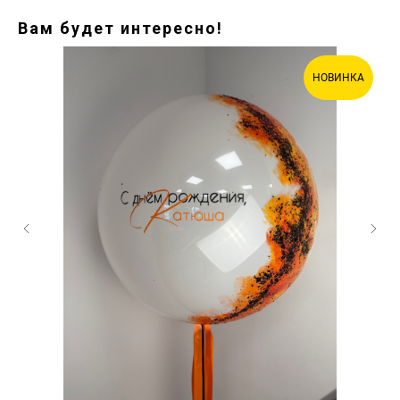
Вам будет интересно!
НОВИНКА