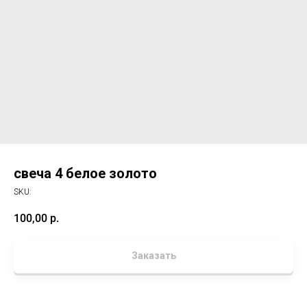
свеча 4 белое золото
SKU:
100,00
р.
Заказать