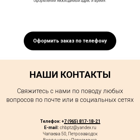
оформлении необходимый адрес и время.
Оформить заказ по телефону
НАШИ КОНТАКТЫ
Свяжитесь с нами по поводу любых
вопросов по почте или в социальных сетях
Телефон: +
7 (965) 817-18-21
E-mail:
chbptz@yandex.ru
Чапаева 50, Петрозаводск