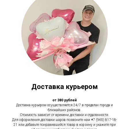
Доставка курьером
от 380 рублей
Доставка курьером осуществляется 24/7 в пределах города и
ближайших районов.
Стоимость зависит от времени доставки и отдаленности.
Для оформления доставки шаров позвоните нам
+
7 (965) 817-18-
21 или добавьте понравившийся товар в корзину и укажите при