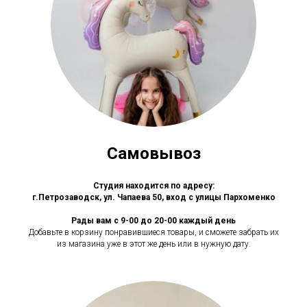
Самовывоз
Студия находится по адресу:
г.Петрозаводск, ул. Чапаева 50, вход с улицы Пархоменко
Рады вам с 9-00 до 20-00 каждый день
Добавьте в корзину понравившиеся товары, и сможете забрать их
из магазина уже в этот же день или в нужную дату.