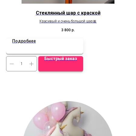
Стеклянный шар с краской
Красивый и очень большой шар🎀
3 800
р.
Подробнее
Быстрый заказ