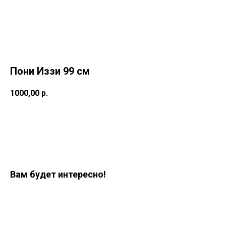
Пони Иззи 99 см
1000,00
р.
Заказать
Вам будет интересно!