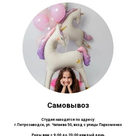
Самовывоз
Студия находится по адресу:
г.Петрозаводск, ул. Чапаева 50, вход с улицы Пархоменко
Рады вам с 9-00 до 20-00 каждый день