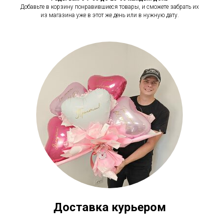
Добавьте в корзину понравившиеся товары, и сможете забрать их
из магазина уже в этот же день или в нужную дату.
Доставка курьером