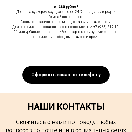
от 380 рублей
Доставка курьером осуществляется 24/7 в пределах города и
ближайших районов.
Стоимость зависит от времени доставки и отдаленности.
Для оформления доставки шаров позвоните нам
+
7 (965) 817-18-
21 или добавьте понравившийся товар в корзину и укажите при
оформлении необходимый адрес и время.
Оформить заказ по телефону
НАШИ КОНТАКТЫ
Свяжитесь с нами по поводу любых
вопросов по почте или в социальных сетях