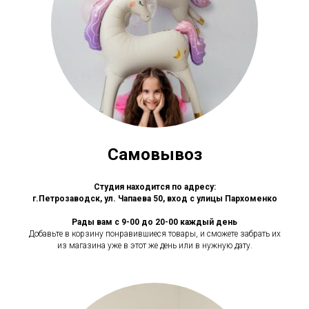
Самовывоз
Студия находится по адресу:
г.Петрозаводск, ул. Чапаева 50, вход с улицы Пархоменко
Рады вам с 9-00 до 20-00 каждый день
Добавьте в корзину понравившиеся товары, и сможете забрать их
из магазина уже в этот же день или в нужную дату.