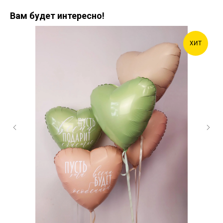
Вам будет интересно!
ХИТ