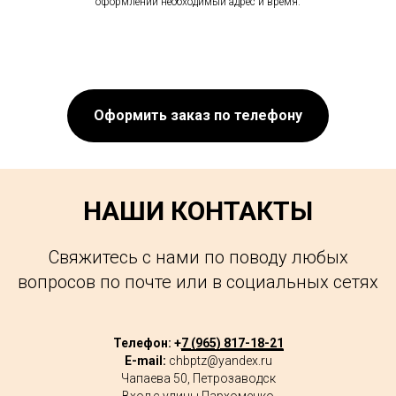
оформлении необходимый адрес и время.
Оформить заказ по телефону
НАШИ КОНТАКТЫ
Свяжитесь с нами по поводу любых
вопросов по почте или в социальных сетях
Телефон: +
7 (965) 817-18-21
E-mail:
chbptz@yandex.ru
Чапаева 50, Петрозаводск