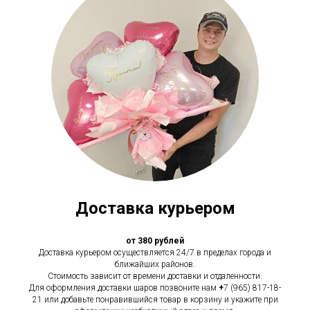
Доставка курьером
от 380 рублей
Доставка курьером осуществляется 24/7 в пределах города и
ближайших районов.
Стоимость зависит от времени доставки и отдаленности.
Для оформления доставки шаров позвоните нам
+
7 (965) 817-18-
21 или добавьте понравившийся товар в корзину и укажите при