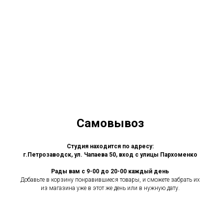
Самовывоз
Студия находится по адресу:
г.Петрозаводск, ул. Чапаева 50, вход с улицы Пархоменко
Рады вам с 9-00 до 20-00 каждый день
Добавьте в корзину понравившиеся товары, и сможете забрать их
из магазина уже в этот же день или в нужную дату.