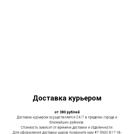
Доставка курьером
от 380 рублей
Доставка курьером осуществляется 24/7 в пределах города и
ближайших районов.
Стоимость зависит от времени доставки и отдаленности.
Для оформления доставки шаров позвоните нам
+
7 (965) 817-18-