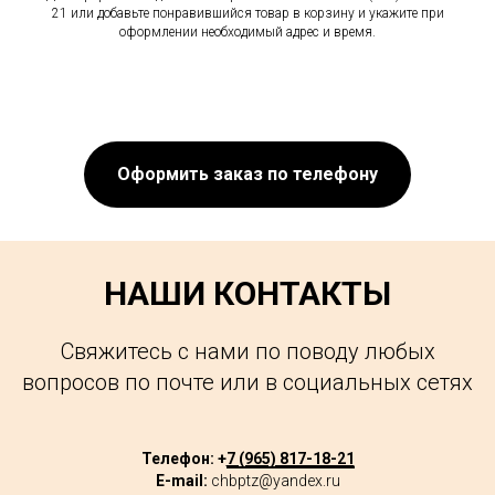
21 или добавьте понравившийся товар в корзину и укажите при
оформлении необходимый адрес и время.
Оформить заказ по телефону
НАШИ КОНТАКТЫ
Свяжитесь с нами по поводу любых
вопросов по почте или в социальных сетях
Телефон: +
7 (965) 817-18-21
E-mail:
chbptz@yandex.ru