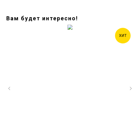
Вам будет интересно!
ХИТ