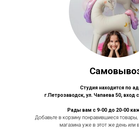
Самовыво
Студия находится по ад
г.Петрозаводск, ул. Чапаева 50, вход
Рады вам с 9-00 до 20-00 к
Добавьте в корзину понравившиеся товары, 
магазина уже в этот же день или 