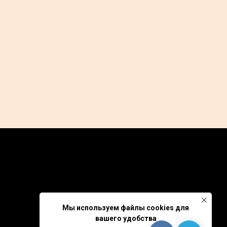
Partners
GDPR
Privacy Policy
Мы используем файлы cookies для
вашего удобства