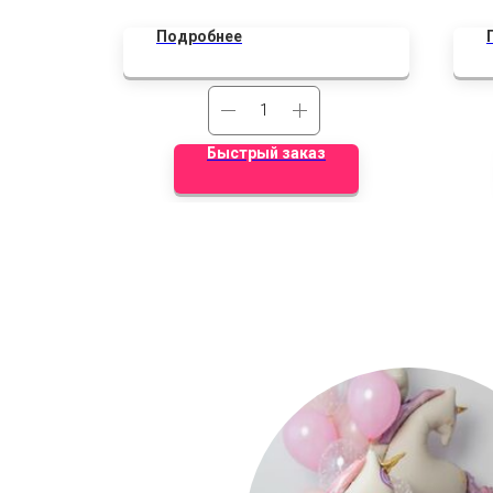
фо
Подробнее
Быстрый заказ