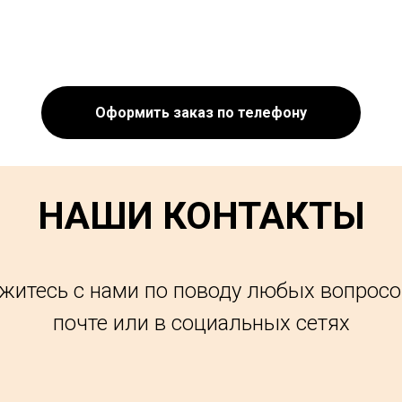
Оформить заказ по телефону
НАШИ КОНТАКТЫ
житесь с нами по поводу любых вопросо
почте или в социальных сетях