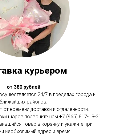
тавка курьером
от 380 рублей
существляется 24/7 в пределах города и
ближайших районов.
 от времени доставки и отдаленности.
вки шаров позвоните нам
+
7 (965) 817-18-21
вившийся товар в корзину и укажите при
и необходимый адрес и время.