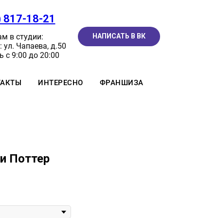
) 817-18-21
м в студии:
НАПИСАТЬ В ВК
 ул. Чапаева, д.50
 с 9:00 до 20:00
ТАКТЫ
ИНТЕРЕСНО
ФРАНШИЗА
и Поттер