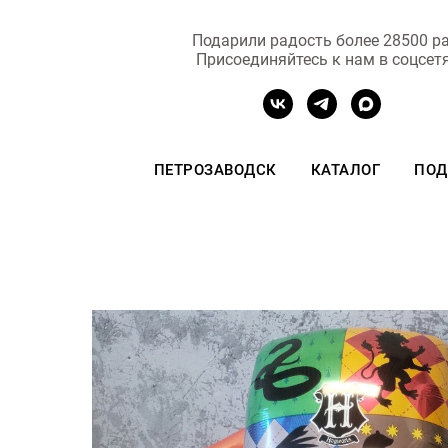
Подарили радость более 28500 ра
Присоединяйтесь к нам в соцсет
ПЕТРОЗАВОДСК
КАТАЛОГ
ПОД