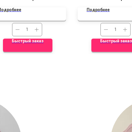
льгированная фигура бульдог.
отношений.
Подробнее
Подробнее
Быстрый заказ
Быстрый заказ