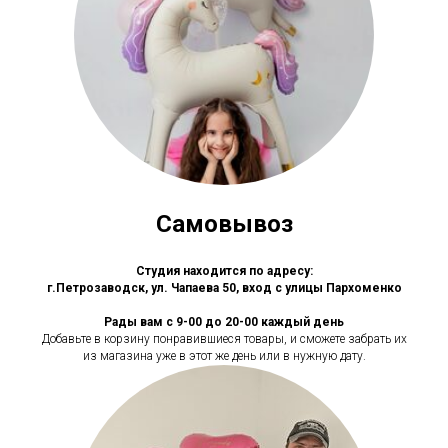
Самовывоз
Студия находится по адресу:
г.Петрозаводск, ул. Чапаева 50, вход с улицы Пархоменко
Рады вам с 9-00 до 20-00 каждый день
Добавьте в корзину понравившиеся товары, и сможете забрать их
из магазина уже в этот же день или в нужную дату.