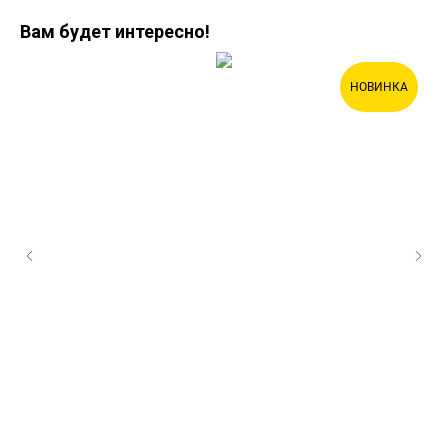
Вам будет интересно!
НОВИНКА