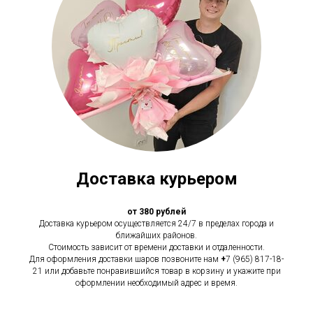
Доставка курьером
от 380 рублей
Доставка курьером осуществляется 24/7 в пределах города и
ближайших районов.
Стоимость зависит от времени доставки и отдаленности.
Для оформления доставки шаров позвоните нам
+
7 (965) 817-18-
21 или добавьте понравившийся товар в корзину и укажите при
оформлении необходимый адрес и время.