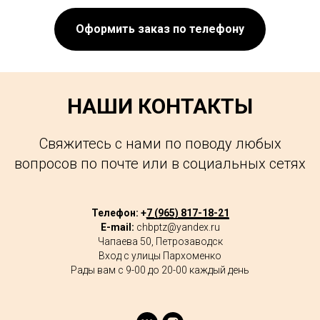
Оформить заказ по телефону
НАШИ КОНТАКТЫ
Свяжитесь с нами по поводу любых
вопросов по почте или в социальных сетях
Телефон: +
7 (965) 817-18-21
E-mail:
chbptz@yandex.ru
Чапаева 50, Петрозаводск
Вход с улицы Пархоменко
Рады вам с 9-00 до 20-00 каждый день