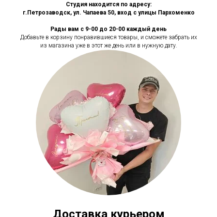
Студия находится по адресу:
г.Петрозаводск, ул. Чапаева 50, вход с улицы Пархоменко
Рады вам с 9-00 до 20-00 каждый день
Добавьте в корзину понравившиеся товары, и сможете забрать их
из магазина уже в этот же день или в нужную дату.
Доставка курьером