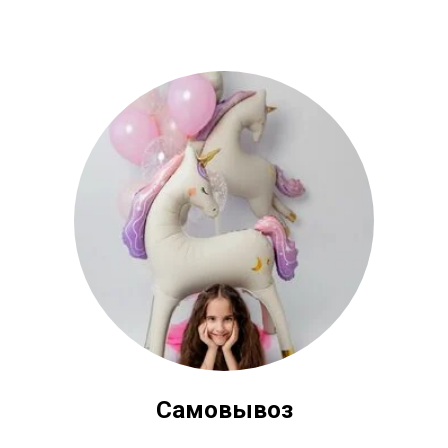
Самовывоз