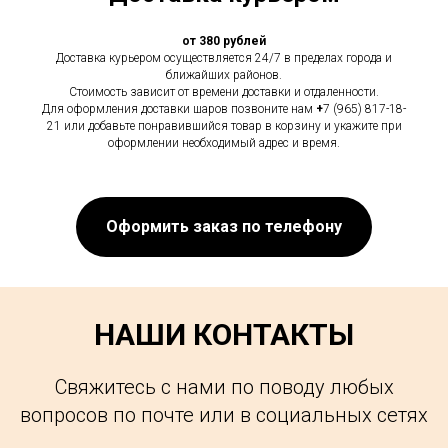
от 380 рублей
Доставка курьером осуществляется 24/7 в пределах города и
ближайших районов.
Стоимость зависит от времени доставки и отдаленности.
Для оформления доставки шаров позвоните нам
+
7 (965) 817-18-
21 или добавьте понравившийся товар в корзину и укажите при
оформлении необходимый адрес и время.
Оформить заказ по телефону
НАШИ КОНТАКТЫ
Свяжитесь с нами по поводу любых
вопросов по почте или в социальных сетях