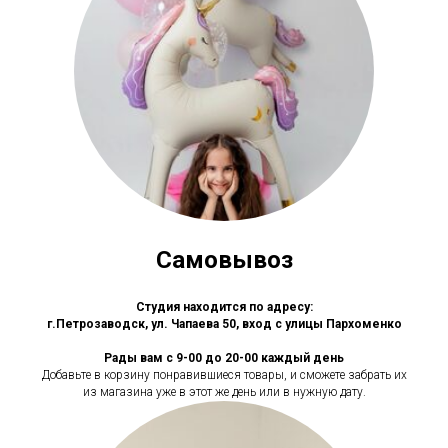
Самовывоз
Студия находится по адресу:
г.Петрозаводск, ул. Чапаева 50, вход с улицы Пархоменко
Рады вам с 9-00 до 20-00 каждый день
Добавьте в корзину понравившиеся товары, и сможете забрать их
из магазина уже в этот же день или в нужную дату.