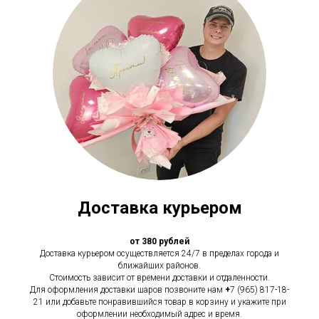
Доставка курьером
от 380 рублей
Доставка курьером осуществляется 24/7 в пределах города и
ближайших районов.
Стоимость зависит от времени доставки и отдаленности.
Для оформления доставки шаров позвоните нам
+
7 (965) 817-18-
21 или добавьте понравившийся товар в корзину и укажите при
оформлении необходимый адрес и время.