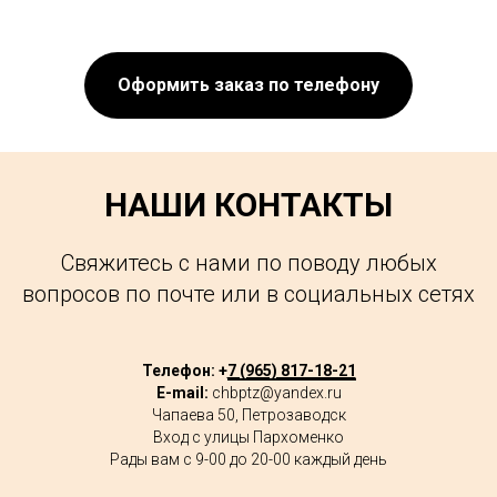
Оформить заказ по телефону
НАШИ КОНТАКТЫ
Свяжитесь с нами по поводу любых
вопросов по почте или в социальных сетях
Телефон: +
7 (965) 817-18-21
E-mail:
chbptz@yandex.ru
Чапаева 50, Петрозаводск
Вход с улицы Пархоменко
Рады вам с 9-00 до 20-00 каждый день