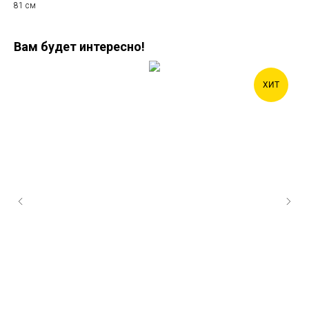
81 см
Вам будет интересно!
ХИТ