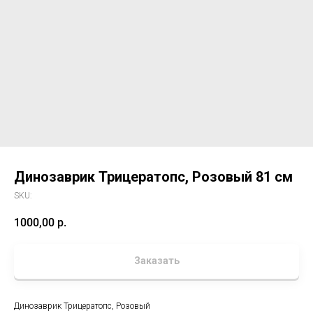
Динозаврик Трицератопс, Розовый 81 см
SKU:
1000,00
р.
Заказать
Динозаврик Трицератопс, Розовый