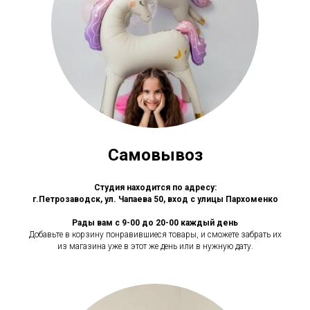
Самовывоз
Студия находится по адресу:
г.Петрозаводск, ул. Чапаева 50, вход с улицы Пархоменко
Рады вам с 9-00 до 20-00 каждый день
Добавьте в корзину понравившиеся товары, и сможете забрать их
из магазина уже в этот же день или в нужную дату.