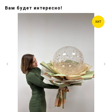
Вам будет интересно!
ХИТ