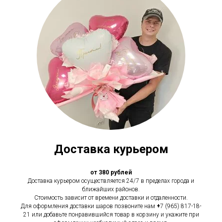
Доставка курьером
от 380 рублей
Доставка курьером осуществляется 24/7 в пределах города и
ближайших районов.
Стоимость зависит от времени доставки и отдаленности.
Для оформления доставки шаров позвоните нам
+
7 (965) 817-18-
21 или добавьте понравившийся товар в корзину и укажите при