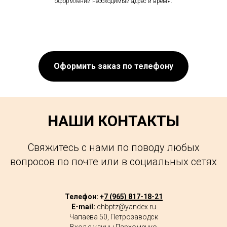
оформлении необходимый адрес и время.
Оформить заказ по телефону
НАШИ КОНТАКТЫ
Свяжитесь с нами по поводу любых
вопросов по почте или в социальных сетях
Телефон: +
7 (965) 817-18-21
E-mail:
chbptz@yandex.ru
Чапаева 50, Петрозаводск