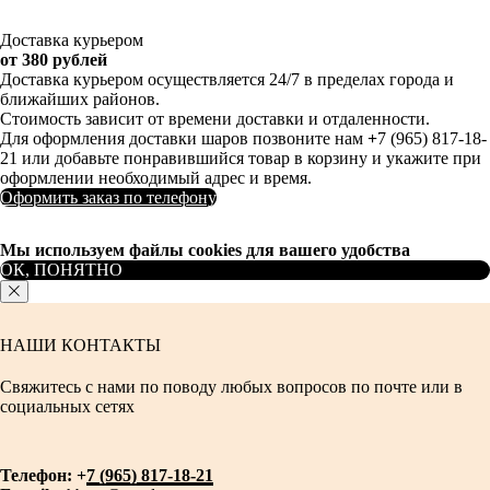
Доставка курьером
от 380 рублей
Доставка курьером осуществляется 24/7 в пределах города и
ближайших районов.
Стоимость зависит от времени доставки и отдаленности.
Для оформления доставки шаров позвоните нам
+
7 (965) 817-18-
21 или добавьте понравившийся товар в корзину и укажите при
оформлении необходимый адрес и время.
Оформить заказ по телефону
Мы используем файлы cookies для вашего удобства
ОК, ПОНЯТНО
НАШИ КОНТАКТЫ
Свяжитесь с нами по поводу любых вопросов по почте или в
социальных сетях
Телефон: +
7 (965) 817-18-21