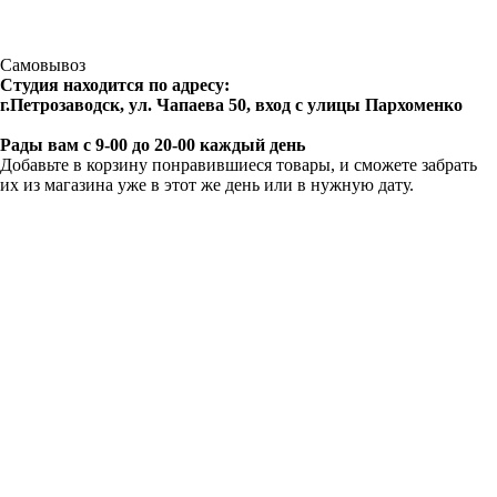
Самовывоз
Студия находится по адресу:
г.Петрозаводск, ул. Чапаева 50, вход с улицы Пархоменко
Рады вам с 9-00 до 20-00 каждый день
Добавьте в корзину понравившиеся товары, и сможете забрать
их из магазина уже в этот же день или в нужную дату.