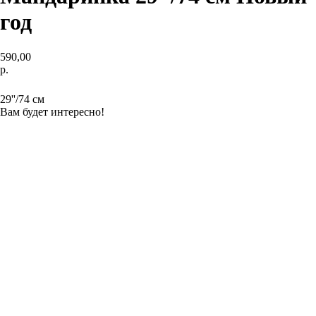
год
590,00
р.
Заказать
29''/74 см
Вам будет интересно!