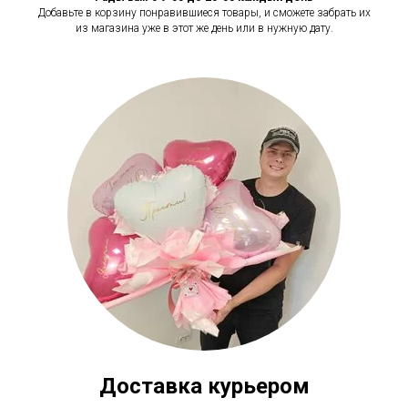
Добавьте в корзину понравившиеся товары, и сможете забрать их
из магазина уже в этот же день или в нужную дату.
Доставка курьером