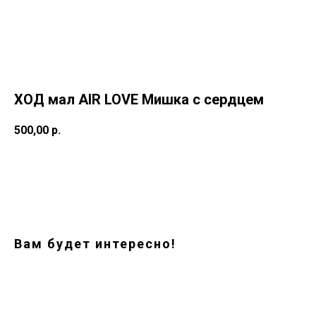
ХОД мал AIR LOVE Мишка с сердцем
500,00
р.
Заказать
Вам будет интересно!