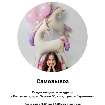
Самовывоз
Студия находится по адресу:
г.Петрозаводск, ул. Чапаева 50, вход с улицы Пархоменко
Рады вам с 9-00 до 20-00 каждый день