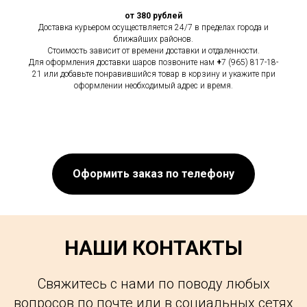
от 380 рублей
Доставка курьером осуществляется 24/7 в пределах города и
ближайших районов.
Стоимость зависит от времени доставки и отдаленности.
Для оформления доставки шаров позвоните нам
+
7 (965) 817-18-
21 или добавьте понравившийся товар в корзину и укажите при
оформлении необходимый адрес и время.
Оформить заказ по телефону
НАШИ КОНТАКТЫ
Свяжитесь с нами по поводу любых
вопросов по почте или в социальных сетях