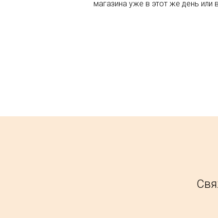
магазина уже в этот же день или 
Свя