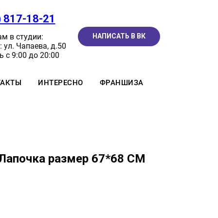
) 817-18-21
м в студии:
НАПИСАТЬ В ВК
 ул. Чапаева, д.50
 с 9:00 до 20:00
ТАКТЫ
ИНТЕРЕСНО
ФРАНШИЗА
Лапочка размер 67*68 СМ