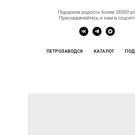
Подарили радость более 28500 ра
Присоединяйтесь к нам в соцсет
ПЕТРОЗАВОДСК
КАТАЛОГ
ПОД