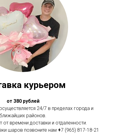
тавка курьером
от 380 рублей
существляется 24/7 в пределах города и
ближайших районов.
 от времени доставки и отдаленности.
вки шаров позвоните нам
+
7 (965) 817-18-21