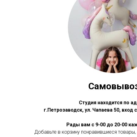
Самовыво
Студия находится по ад
г.Петрозаводск, ул. Чапаева 50, вход
Рады вам с 9-00 до 20-00 к
Добавьте в корзину понравившиеся товары, 