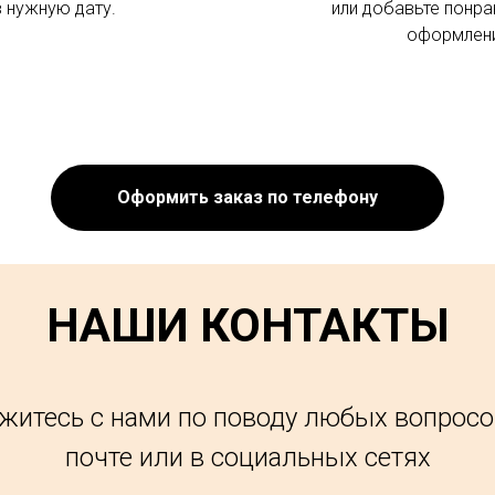
в нужную дату.
или добавьте понра
оформлени
Оформить заказ по телефону
НАШИ КОНТАКТЫ
житесь с нами по поводу любых вопросо
почте или в социальных сетях