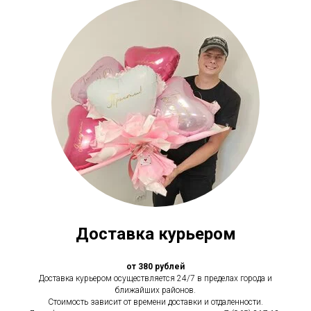
Доставка курьером
от 380 рублей
Доставка курьером осуществляется 24/7 в пределах города и
ближайших районов.
Стоимость зависит от времени доставки и отдаленности.