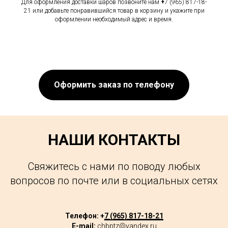
Для оформления доставки шаров позвоните нам
+
7 (965) 817-18-
21 или добавьте понравившийся товар в корзину и укажите при
оформлении необходимый адрес и время.
Оформить заказ по телефону
НАШИ КОНТАКТЫ
Свяжитесь с нами по поводу любых
вопросов по почте или в социальных сетях
Телефон: +
7 (965) 817-18-21
E-mail:
chbptz@yandex.ru