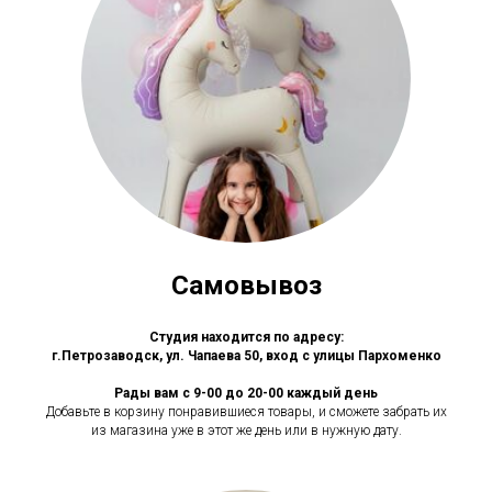
Самовывоз
Студия находится по адресу:
г.Петрозаводск, ул. Чапаева 50, вход с улицы Пархоменко
Рады вам с 9-00 до 20-00 каждый день
Добавьте в корзину понравившиеся товары, и сможете забрать их
из магазина уже в этот же день или в нужную дату.