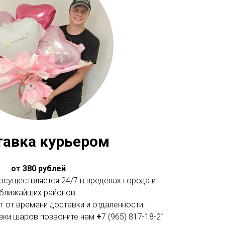
тавка курьером
от 380 рублей
существляется 24/7 в пределах города и
ближайших районов.
 от времени доставки и отдаленности.
вки шаров позвоните нам
+
7 (965) 817-18-21