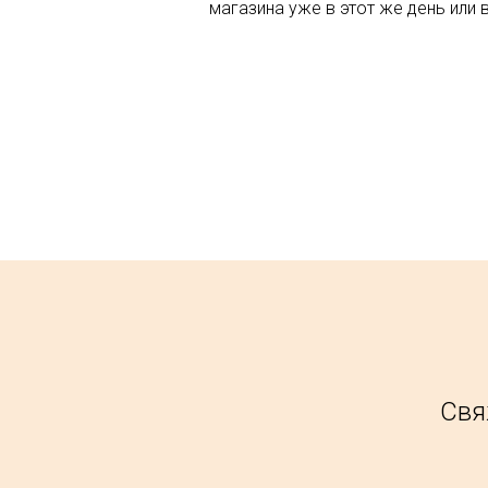
магазина уже в этот же день или 
Свя