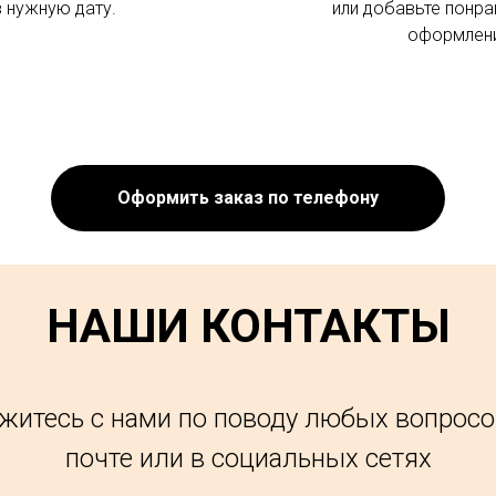
в нужную дату.
или добавьте понра
оформлени
Оформить заказ по телефону
НАШИ КОНТАКТЫ
житесь с нами по поводу любых вопросо
почте или в социальных сетях