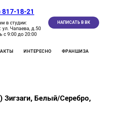
) 817-18-21
м в студии:
НАПИСАТЬ В ВК
 ул. Чапаева, д.50
 с 9:00 до 20:00
ТАКТЫ
ИНТЕРЕСНО
ФРАНШИЗА
м) Зигзаги, Белый/Серебро,