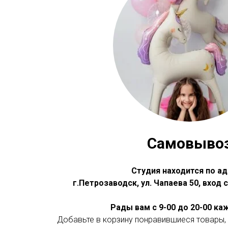
Самовыво
Студия находится по ад
г.Петрозаводск, ул. Чапаева 50, вход
Рады вам с 9-00 до 20-00 к
Добавьте в корзину понравившиеся товары, 