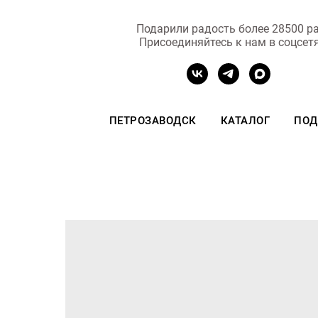
Подарили радость более 28500 ра
Присоединяйтесь к нам в соцсет
ПЕТРОЗАВОДСК
КАТАЛОГ
ПОД