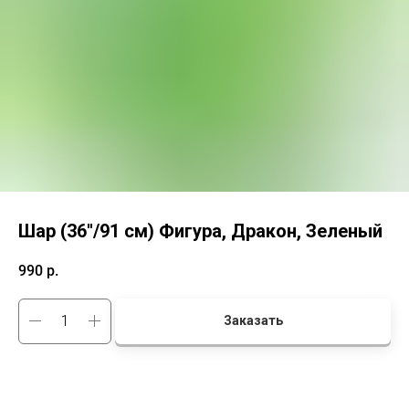
Шар (36''/91 см) Фигура, Дракон, Зеленый
990
р.
Заказать