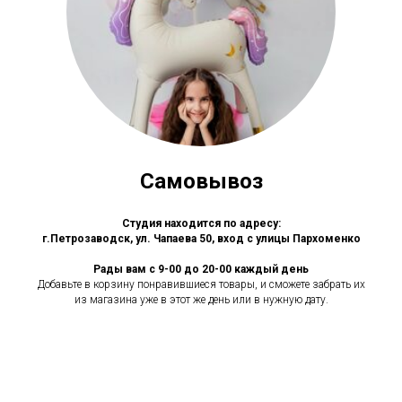
Самовывоз
Студия находится по адресу:
г.Петрозаводск, ул. Чапаева 50, вход с улицы Пархоменко
Рады вам с 9-00 до 20-00 каждый день
Добавьте в корзину понравившиеся товары, и сможете забрать их
из магазина уже в этот же день или в нужную дату.