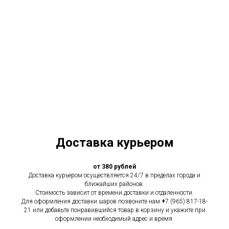
Доставка курьером
от 380 рублей
Доставка курьером осуществляется 24/7 в пределах города и
ближайших районов.
Стоимость зависит от времени доставки и отдаленности.
Для оформления доставки шаров позвоните нам
+
7 (965) 817-18-
21 или добавьте понравившийся товар в корзину и укажите при
оформлении необходимый адрес и время.