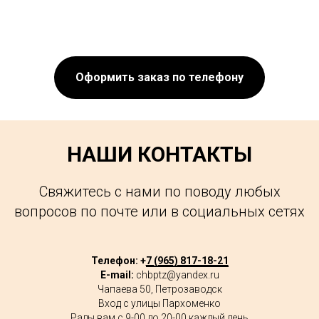
Оформить заказ по телефону
НАШИ КОНТАКТЫ
Свяжитесь с нами по поводу любых
вопросов по почте или в социальных сетях
Телефон: +
7 (965) 817-18-21
E-mail:
chbptz@yandex.ru
Чапаева 50, Петрозаводск
Вход с улицы Пархоменко
Рады вам с 9-00 до 20-00 каждый день