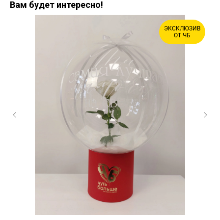
Вам будет интересно!
ЭКСКЛЮЗИВ
ОТ ЧБ