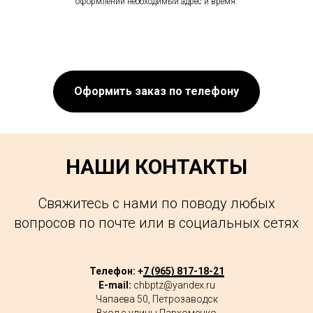
оформлении необходимый адрес и время.
Оформить заказ по телефону
НАШИ КОНТАКТЫ
Свяжитесь с нами по поводу любых
вопросов по почте или в социальных сетях
Телефон: +
7 (965) 817-18-21
E-mail:
chbptz@yandex.ru
Чапаева 50, Петрозаводск