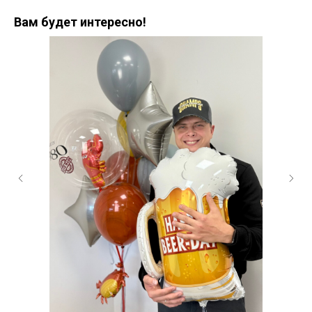
Вам будет интересно!