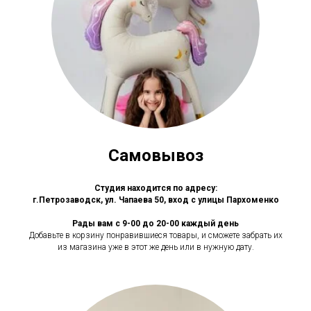
Самовывоз
Студия находится по адресу:
г.Петрозаводск, ул. Чапаева 50, вход с улицы Пархоменко
Рады вам с 9-00 до 20-00 каждый день
Добавьте в корзину понравившиеся товары, и сможете забрать их
из магазина уже в этот же день или в нужную дату.