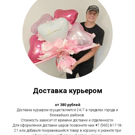
Доставка курьером
от 380 рублей
Доставка курьером осуществляется 24/7 в пределах города и
ближайших районов.
Стоимость зависит от времени доставки и отдаленности.
Для оформления доставки шаров позвоните нам
+
7 (965) 817-18-
21 или добавьте понравившийся товар в корзину и укажите при