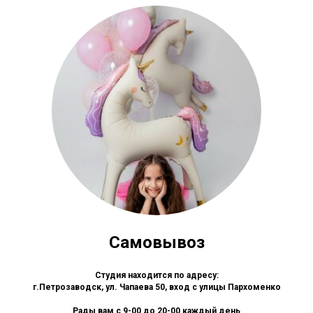
Самовывоз
Студия находится по адресу:
г.Петрозаводск, ул. Чапаева 50, вход с улицы Пархоменко
Рады вам с 9-00 до 20-00 каждый день