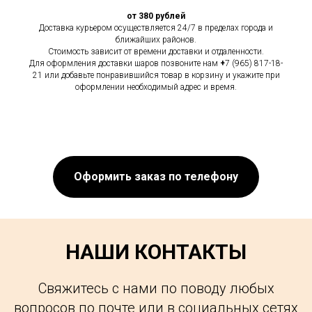
от 380 рублей
Доставка курьером осуществляется 24/7 в пределах города и
ближайших районов.
Стоимость зависит от времени доставки и отдаленности.
Для оформления доставки шаров позвоните нам
+
7 (965) 817-18-
21 или добавьте понравившийся товар в корзину и укажите при
оформлении необходимый адрес и время.
Оформить заказ по телефону
НАШИ КОНТАКТЫ
Свяжитесь с нами по поводу любых
вопросов по почте или в социальных сетях