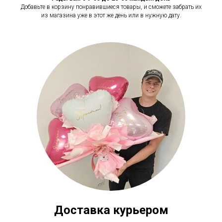
Добавьте в корзину понравившиеся товары, и сможете забрать их
из магазина уже в этот же день или в нужную дату.
Доставка курьером