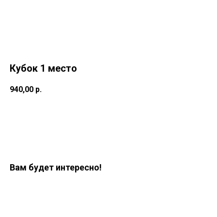
Кубок 1 место
940,00
р.
Заказать
Вам будет интересно!