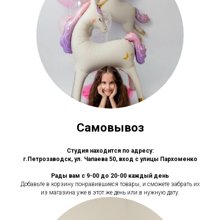
Самовывоз
Студия находится по адресу:
г.Петрозаводск, ул. Чапаева 50, вход с улицы Пархоменко
Рады вам с 9-00 до 20-00 каждый день
Добавьте в корзину понравившиеся товары, и сможете забрать их
из магазина уже в этот же день или в нужную дату.