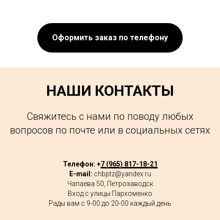
Оформить заказ по телефону
НАШИ КОНТАКТЫ
Свяжитесь с нами по поводу любых
вопросов по почте или в социальных сетях
Телефон: +
7 (965) 817-18-21
E-mail:
chbptz@yandex.ru
Чапаева 50, Петрозаводск
Вход с улицы Пархоменко
Рады вам с 9-00 до 20-00 каждый день