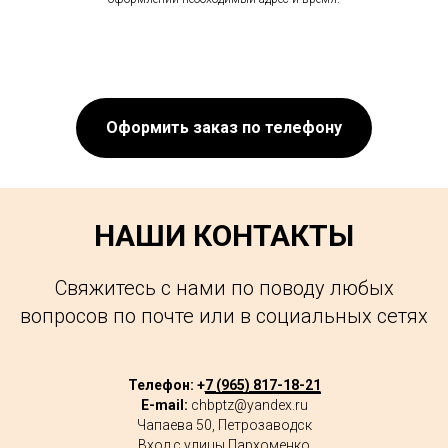
Оформить заказ по телефону
НАШИ КОНТАКТЫ
Свяжитесь с нами по поводу любых
вопросов по почте или в социальных сетях
Телефон: +
7 (965) 817-18-21
E-mail:
chbptz@yandex.ru
Чапаева 50, Петрозаводск
Вход с улицы Пархоменко