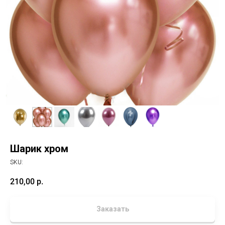
Шарик хром
SKU:
210,00
р.
Заказать