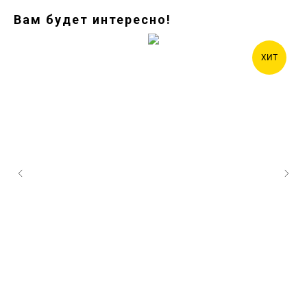
Вам будет интересно!
ХИТ