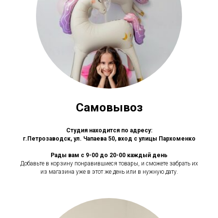
Самовывоз
Студия находится по адресу:
г.Петрозаводск, ул. Чапаева 50, вход с улицы Пархоменко
Рады вам с 9-00 до 20-00 каждый день
Добавьте в корзину понравившиеся товары, и сможете забрать их
из магазина уже в этот же день или в нужную дату.