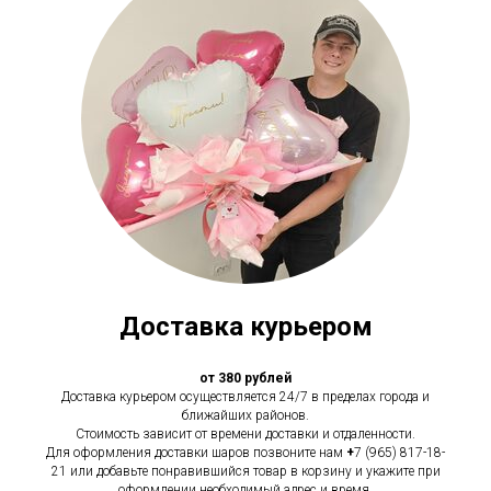
Доставка курьером
от 380 рублей
Доставка курьером осуществляется 24/7 в пределах города и
ближайших районов.
Стоимость зависит от времени доставки и отдаленности.
Для оформления доставки шаров позвоните нам
+
7 (965) 817-18-
21 или добавьте понравившийся товар в корзину и укажите при
оформлении необходимый адрес и время.