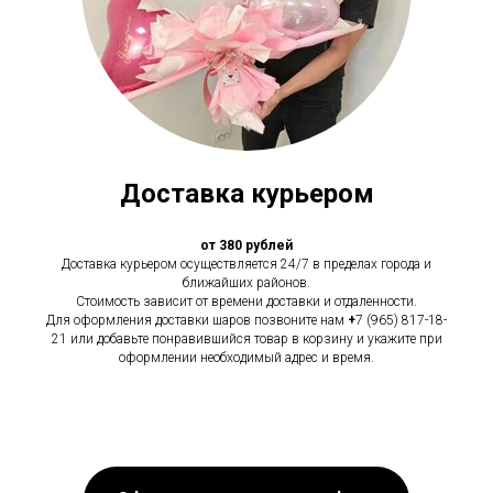
Доставка курьером
от 380 рублей
Доставка курьером осуществляется 24/7 в пределах города и
ближайших районов.
Стоимость зависит от времени доставки и отдаленности.
Для оформления доставки шаров позвоните нам
+
7 (965) 817-18-
21 или добавьте понравившийся товар в корзину и укажите при
оформлении необходимый адрес и время.