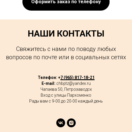
Оформить заказ по телефону
НАШИ КОНТАКТЫ
Свяжитесь с нами по поводу любых
вопросов по почте или в социальных сетях
Телефон: +
7 (965) 817-18-21
E-mail:
chbptz@yandex.ru
Чапаева 50, Петрозаводск
Вход с улицы Пархоменко
Рады вам с 9-00 до 20-00 каждый день