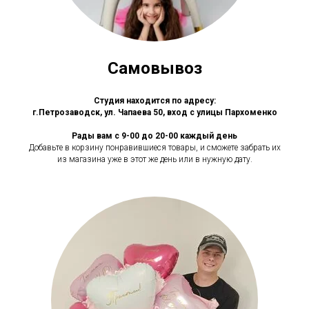
Самовывоз
Студия находится по адресу:
г.Петрозаводск, ул. Чапаева 50, вход с улицы Пархоменко
Рады вам с 9-00 до 20-00 каждый день
Добавьте в корзину понравившиеся товары, и сможете забрать их
из магазина уже в этот же день или в нужную дату.