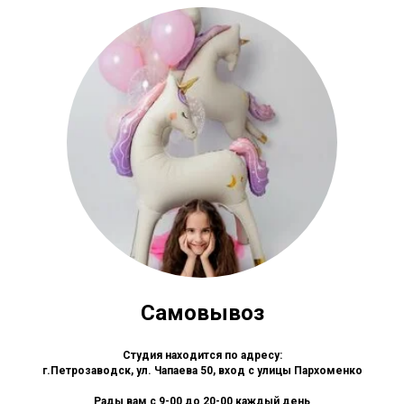
Самовывоз
Студия находится по адресу:
г.Петрозаводск, ул. Чапаева 50, вход с улицы Пархоменко
Рады вам с 9-00 до 20-00 каждый день