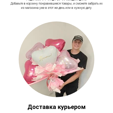
Добавьте в корзину понравившиеся товары, и сможете забрать их
из магазина уже в этот же день или в нужную дату.
Доставка курьером