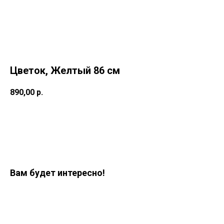
Цветок, Желтый 86 см
890,00
р.
Заказать
Вам будет интересно!