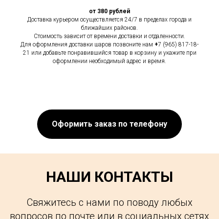
от 380 рублей
Доставка курьером осуществляется 24/7 в пределах города и
ближайших районов.
Стоимость зависит от времени доставки и отдаленности.
Для оформления доставки шаров позвоните нам
+
7 (965) 817-18-
21 или добавьте понравившийся товар в корзину и укажите при
оформлении необходимый адрес и время.
Оформить заказ по телефону
НАШИ КОНТАКТЫ
Свяжитесь с нами по поводу любых
вопросов по почте или в социальных сетях