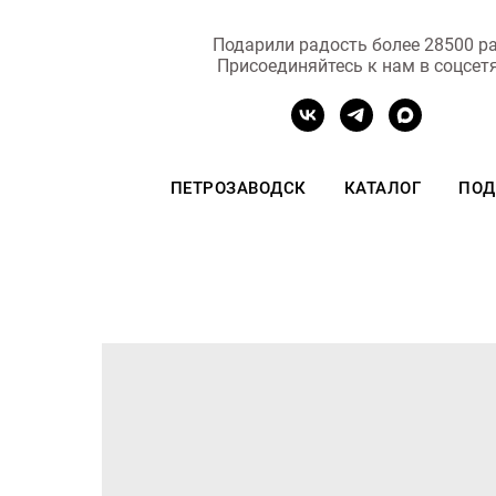
Подарили радость более 28500 ра
Присоединяйтесь к нам в соцсет
ПЕТРОЗАВОДСК
КАТАЛОГ
ПОД