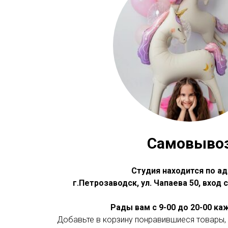
Самовыво
Студия находится по ад
г.Петрозаводск, ул. Чапаева 50, вход
Рады вам с 9-00 до 20-00 к
Добавьте в корзину понравившиеся товары, 