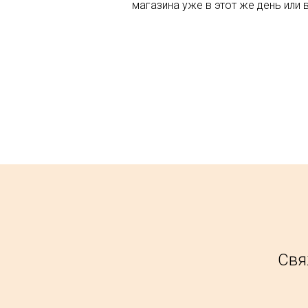
магазина уже в этот же день или 
Свя