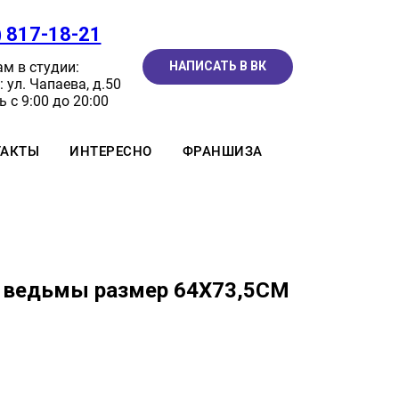
) 817-18-21
м в студии:
НАПИСАТЬ В ВК
 ул. Чапаева, д.50
 с 9:00 до 20:00
ТАКТЫ
ИНТЕРЕСНО
ФРАНШИЗА
 ведьмы размер 64Х73,5CM