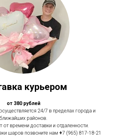
тавка курьером
от 380 рублей
существляется 24/7 в пределах города и
ближайших районов.
 от времени доставки и отдаленности.
вки шаров позвоните нам
+
7 (965) 817-18-21