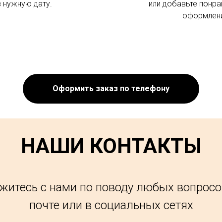
в нужную дату.
или добавьте понра
оформлени
Оформить заказ по телефону
НАШИ КОНТАКТЫ
житесь с нами по поводу любых вопросо
почте или в социальных сетях