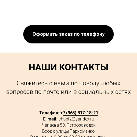
Оформить заказ по телефону
НАШИ КОНТАКТЫ
Свяжитесь с нами по поводу любых
вопросов по почте или в социальных сетях
Телефон: +
7 (965) 817-18-21
E-mail:
chbptz@yandex.ru
Чапаева 50, Петрозаводск
Вход с улицы Пархоменко