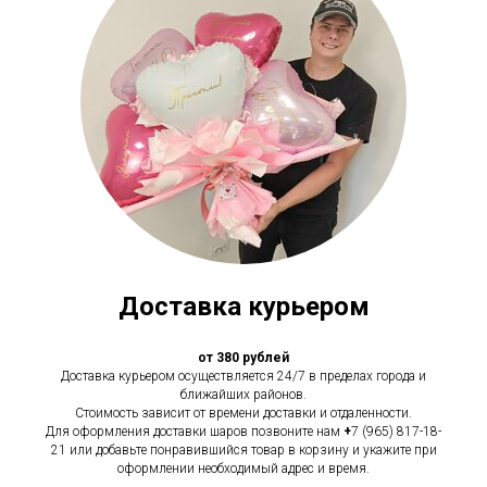
Доставка курьером
от 380 рублей
Доставка курьером осуществляется 24/7 в пределах города и
ближайших районов.
Стоимость зависит от времени доставки и отдаленности.
Для оформления доставки шаров позвоните нам
+
7 (965) 817-18-
21 или добавьте понравившийся товар в корзину и укажите при
оформлении необходимый адрес и время.