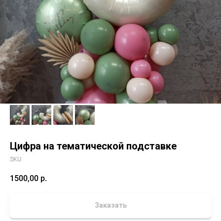
Цифра на тематической подставке
SKU:
1500,00
р.
Заказать