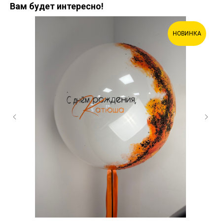
Вам будет интересно!
НОВИНКА