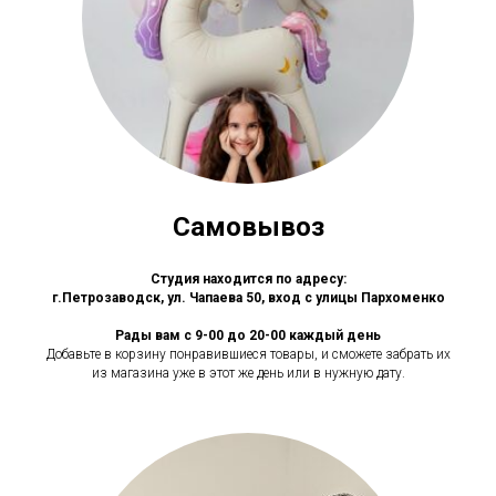
Самовывоз
Студия находится по адресу:
г.Петрозаводск, ул. Чапаева 50, вход с улицы Пархоменко
Рады вам с 9-00 до 20-00 каждый день
Добавьте в корзину понравившиеся товары, и сможете забрать их
из магазина уже в этот же день или в нужную дату.