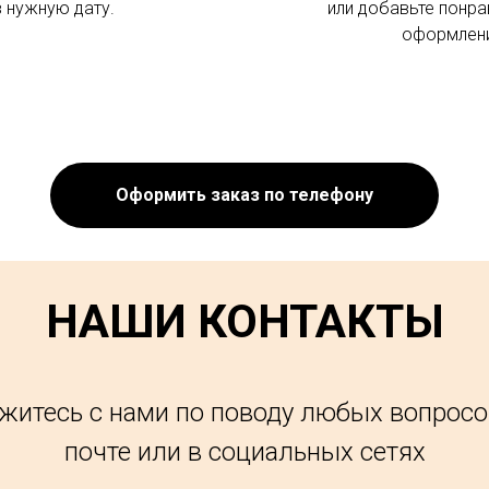
в нужную дату.
или добавьте понра
оформлени
Оформить заказ по телефону
НАШИ КОНТАКТЫ
житесь с нами по поводу любых вопросо
почте или в социальных сетях