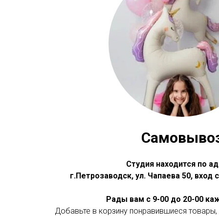
Самовыво
Студия находится по ад
г.Петрозаводск, ул. Чапаева 50, вход
Рады вам с 9-00 до 20-00 к
Добавьте в корзину понравившиеся товары, 