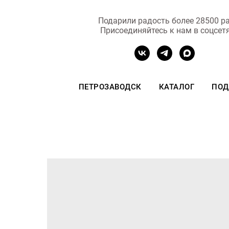
Подарили радость более 28500 ра
Присоединяйтесь к нам в соцсет
ПЕТРОЗАВОДСК
КАТАЛОГ
ПОД