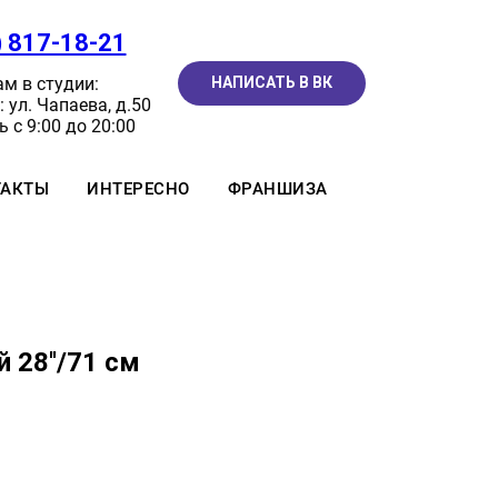
) 817-18-21
м в студии:
НАПИСАТЬ В ВК
 ул. Чапаева, д.50
 с 9:00 до 20:00
ТАКТЫ
ИНТЕРЕСНО
ФРАНШИЗА
 28''/71 см