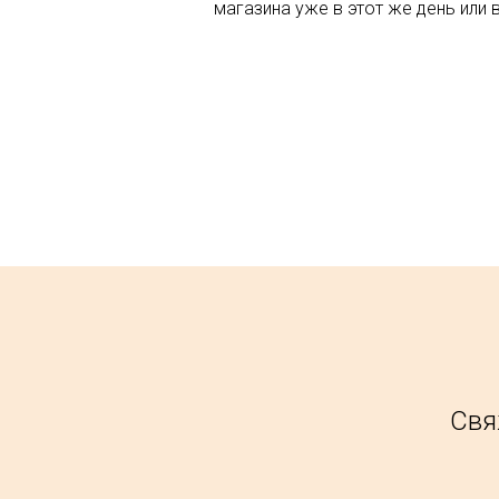
магазина уже в этот же день или 
Свя