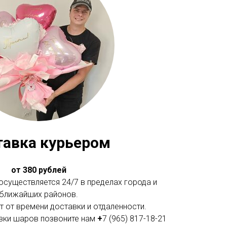
тавка курьером
от 380 рублей
существляется 24/7 в пределах города и
ближайших районов.
 от времени доставки и отдаленности.
вки шаров позвоните нам
+
7 (965) 817-18-21