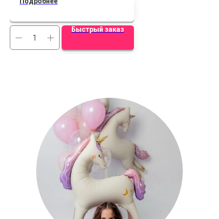
Подробнее
Быстрый заказ