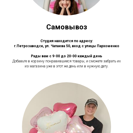
Самовывоз
Студия находится по адресу:
г.Петрозаводск, ул. Чапаева 50, вход с улицы Пархоменко
Рады вам с 9-00 до 20-00 каждый день
Добавьте в корзину понравившиеся товары, и сможете забрать их
из магазина уже в этот же день или в нужную дату.