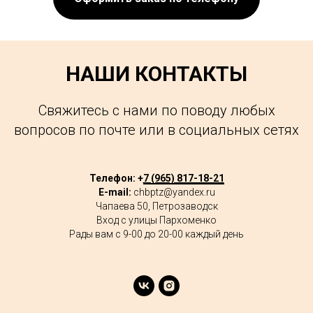
НАШИ КОНТАКТЫ
Свяжитесь с нами по поводу любых
вопросов по почте или в социальных сетях
Телефон: +
7 (965) 817-18-21
E-mail:
chbptz@yandex.ru
Чапаева 50, Петрозаводск
Вход с улицы Пархоменко
Рады вам с 9-00 до 20-00 каждый день