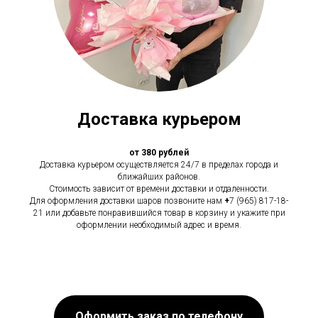
Доставка курьером
от 380 рублей
Доставка курьером осуществляется 24/7 в пределах города и
ближайших районов.
Стоимость зависит от времени доставки и отдаленности.
Для оформления доставки шаров позвоните нам
+
7 (965) 817-18-
21 или добавьте понравившийся товар в корзину и укажите при
оформлении необходимый адрес и время.
Оформить заказ по телефону