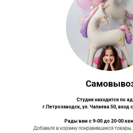
Самовыво
Студия находится по ад
г.Петрозаводск, ул. Чапаева 50, вход
Рады вам с 9-00 до 20-00 к
Добавьте в корзину понравившиеся товары, 