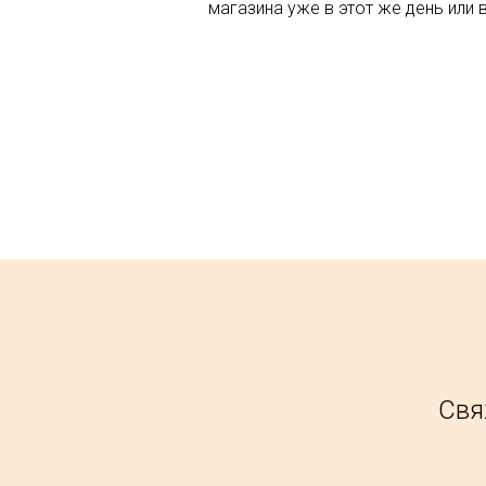
магазина уже в этот же день или 
Свя