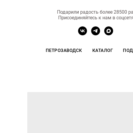
Подарили радость более 28500 ра
Присоединяйтесь к нам в соцсет
ПЕТРОЗАВОДСК
КАТАЛОГ
ПОД