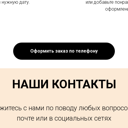
в нужную дату.
или добавьте понра
оформлени
Оформить заказ по телефону
НАШИ КОНТАКТЫ
житесь с нами по поводу любых вопросо
почте или в социальных сетях