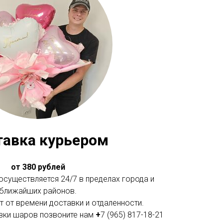
тавка курьером
от 380 рублей
существляется 24/7 в пределах города и
ближайших районов.
 от времени доставки и отдаленности.
вки шаров позвоните нам
+
7 (965) 817-18-21