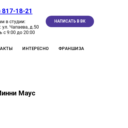
) 817-18-21
м в студии:
НАПИСАТЬ В ВК
 ул. Чапаева, д.50
 с 9:00 до 20:00
ТАКТЫ
ИНТЕРЕСНО
ФРАНШИЗА
Минни Маус