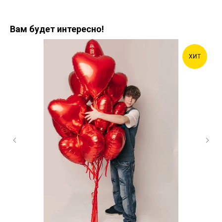
Вам будет интересно!
ХИТ