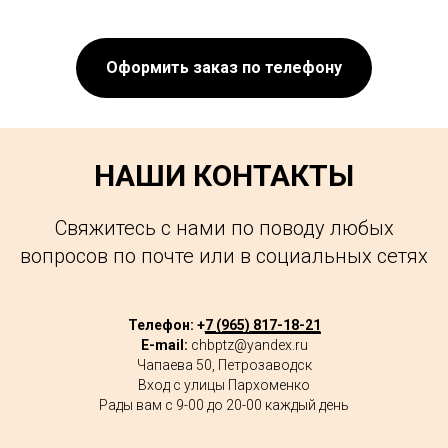
Оформить заказ по телефону
НАШИ КОНТАКТЫ
Свяжитесь с нами по поводу любых
вопросов по почте или в социальных сетях
Телефон: +
7 (965) 817-18-21
E-mail:
chbptz@yandex.ru
Чапаева 50, Петрозаводск
Вход с улицы Пархоменко
Рады вам с 9-00 до 20-00 каждый день