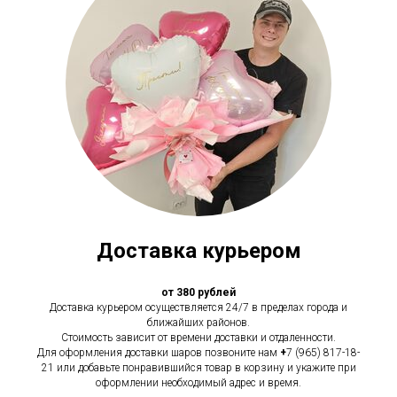
Доставка курьером
от 380 рублей
Доставка курьером осуществляется 24/7 в пределах города и
ближайших районов.
Стоимость зависит от времени доставки и отдаленности.
Для оформления доставки шаров позвоните нам
+
7 (965) 817-18-
21 или добавьте понравившийся товар в корзину и укажите при
оформлении необходимый адрес и время.