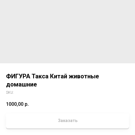
ФИГУРА Такса Китай животные
домашние
SKU:
1000,00
р.
Заказать