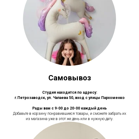
Самовывоз
Студия находится по адресу:
г.Петрозаводск, ул. Чапаева 50, вход с улицы Пархоменко
Рады вам с 9-00 до 20-00 каждый день
Добавьте в корзину понравившиеся товары, и сможете забрать их
из магазина уже в этот же день или в нужную дату.