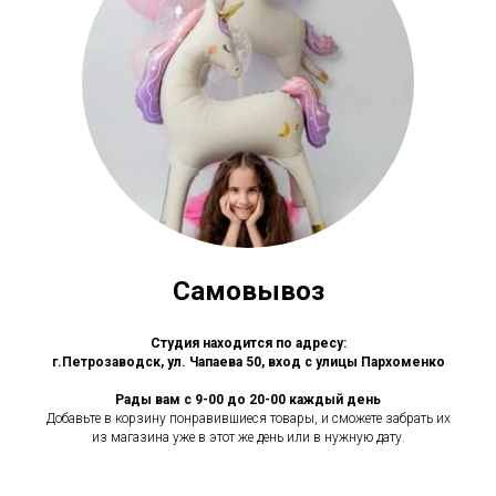
Самовывоз
Студия находится по адресу:
г.Петрозаводск, ул. Чапаева 50, вход с улицы Пархоменко
Рады вам с 9-00 до 20-00 каждый день
Добавьте в корзину понравившиеся товары, и сможете забрать их
из магазина уже в этот же день или в нужную дату.