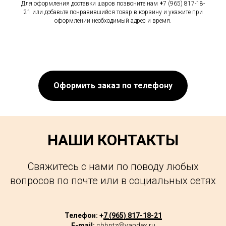
Для оформления доставки шаров позвоните нам
+
7 (965) 817-18-
21 или добавьте понравившийся товар в корзину и укажите при
оформлении необходимый адрес и время.
Оформить заказ по телефону
НАШИ КОНТАКТЫ
Свяжитесь с нами по поводу любых
вопросов по почте или в социальных сетях
Телефон: +
7 (965) 817-18-21
E-mail:
chbptz@yandex.ru