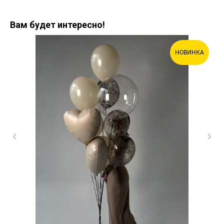
Вам будет интересно!
НОВИНКА