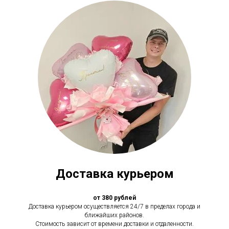
Доставка курьером
от 380 рублей
Доставка курьером осуществляется 24/7 в пределах города и
ближайших районов.
Стоимость зависит от времени доставки и отдаленности.