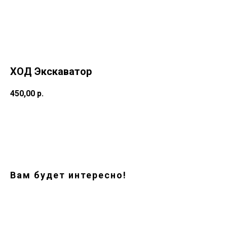
ХОД Экскаватор
450,00
р.
Заказать
Вам будет интересно!