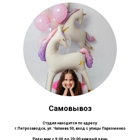
Самовывоз
Студия находится по адресу:
г.Петрозаводск, ул. Чапаева 50, вход с улицы Пархоменко
Рады вам с 9-00 до 20-00 каждый день