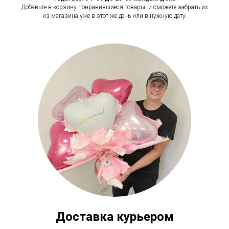
Добавьте в корзину понравившиеся товары, и сможете забрать их
из магазина уже в этот же день или в нужную дату.
Доставка курьером