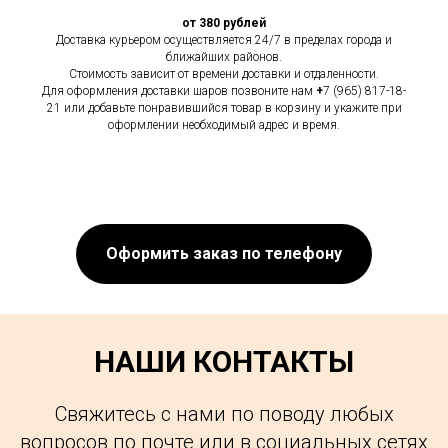
от 380 рублей
Доставка курьером осуществляется 24/7 в пределах города и
ближайших районов.
Стоимость зависит от времени доставки и отдаленности.
Для оформления доставки шаров позвоните нам
+
7 (965) 817-18-
21 или добавьте понравившийся товар в корзину и укажите при
оформлении необходимый адрес и время.
Оформить заказ по телефону
НАШИ КОНТАКТЫ
Свяжитесь с нами по поводу любых
вопросов по почте или в социальных сетях