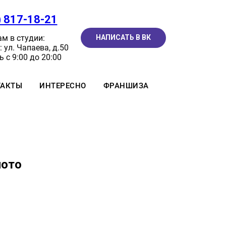
) 817-18-21
м в студии:
НАПИСАТЬ В ВК
 ул. Чапаева, д.50
 с 9:00 до 20:00
ТАКТЫ
ИНТЕРЕСНО
ФРАНШИЗА
лото