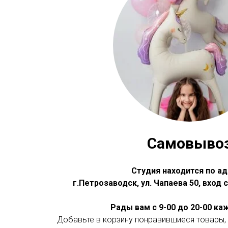
Самовыво
Студия находится по ад
г.Петрозаводск, ул. Чапаева 50, вход
Рады вам с 9-00 до 20-00 к
Добавьте в корзину понравившиеся товары, 