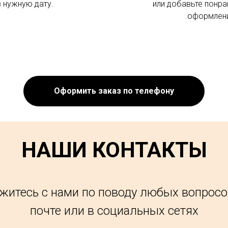
в нужную дату.
или добавьте понра
оформлени
Оформить заказ по телефону
НАШИ КОНТАКТЫ
житесь с нами по поводу любых вопросо
почте или в социальных сетях