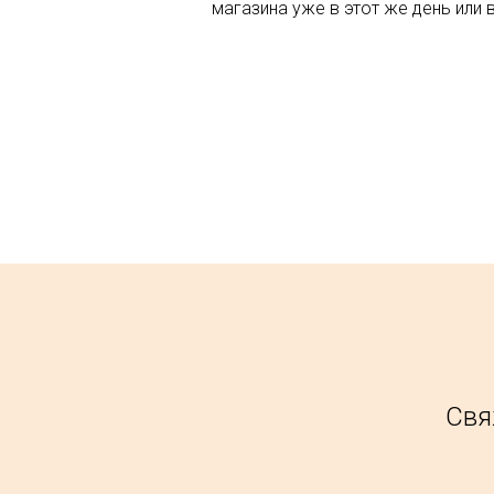
магазина уже в этот же день или 
Свя