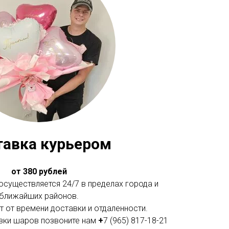
тавка курьером
от 380 рублей
существляется 24/7 в пределах города и
ближайших районов.
 от времени доставки и отдаленности.
вки шаров позвоните нам
+
7 (965) 817-18-21