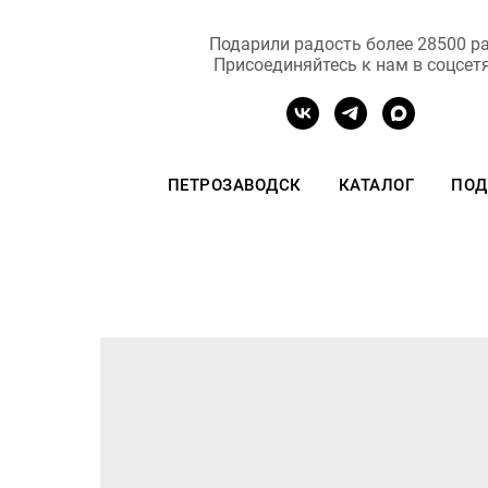
Подарили радость более 28500 ра
Присоединяйтесь к нам в соцсет
ПЕТРОЗАВОДСК
КАТАЛОГ
ПОД