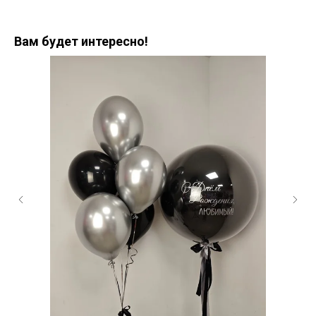
Вам будет интересно!