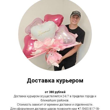
Доставка курьером
от 380 рублей
Доставка курьером осуществляется 24/7 в пределах города и
ближайших районов.
Стоимость зависит от времени доставки и отдаленности.
Для оформления доставки шаров позвоните нам
+
7 (965) 817-18-