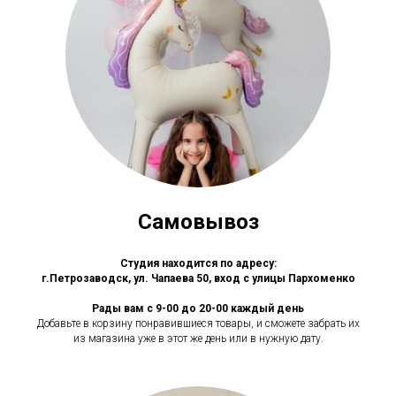
Самовывоз
Студия находится по адресу:
г.Петрозаводск, ул. Чапаева 50, вход с улицы Пархоменко
Рады вам с 9-00 до 20-00 каждый день
Добавьте в корзину понравившиеся товары, и сможете забрать их
из магазина уже в этот же день или в нужную дату.