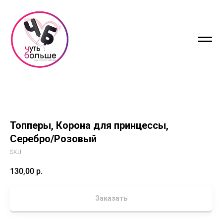
Топперы, Корона для принцессы,
Серебро/Розовый
SKU:
130,00
р.
Заказать