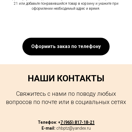
21 или добавьте понравившийся товар в корзину и укажите при
оформлении необходимый адрес и время.
Оформить заказ по телефону
НАШИ КОНТАКТЫ
Свяжитесь с нами по поводу любых
вопросов по почте или в социальных сетях
Телефон: +
7 (965) 817-18-21
E-mail:
chbptz@yandex.ru