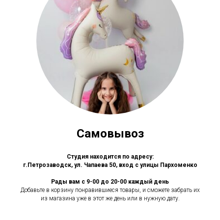
Самовывоз
Студия находится по адресу:
г.Петрозаводск, ул. Чапаева 50, вход с улицы Пархоменко
Рады вам с 9-00 до 20-00 каждый день
Добавьте в корзину понравившиеся товары, и сможете забрать их
из магазина уже в этот же день или в нужную дату.