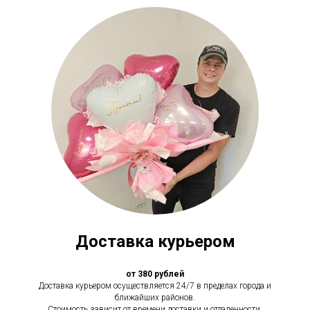
Доставка курьером
от 380 рублей
Доставка курьером осуществляется 24/7 в пределах города и
ближайших районов.
Стоимость зависит от времени доставки и отдаленности.