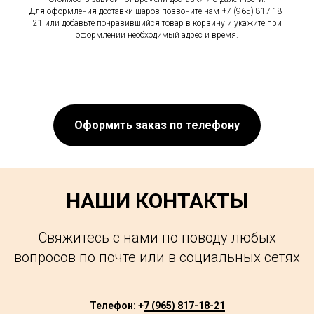
Для оформления доставки шаров позвоните нам
+
7 (965) 817-18-
21 или добавьте понравившийся товар в корзину и укажите при
оформлении необходимый адрес и время.
Оформить заказ по телефону
НАШИ КОНТАКТЫ
Свяжитесь с нами по поводу любых
вопросов по почте или в социальных сетях
Телефон: +
7 (965) 817-18-21