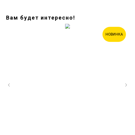
Вам будет интересно!
НОВИНКА