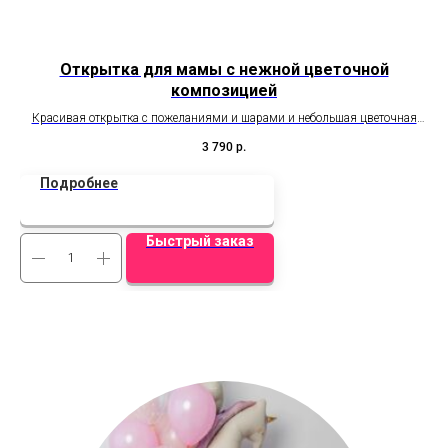
Открытка для мамы с нежной цветочной
композицией
Красивая открытка с пожеланиями и шарами и небольшая цветочная
композиция.
3 790
р.
Подробнее
Быстрый заказ