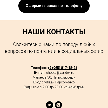
Оформить заказ по телефону
НАШИ КОНТАКТЫ
Свяжитесь с нами по поводу любых
вопросов по почте или в социальных сетях
Телефон: +
7 (965) 817-18-21
E-mail:
chbptz@yandex.ru
Чапаева 50, Петрозаводск
Вход с улицы Пархоменко
Рады вам с 9-00 до 20-00 каждый день