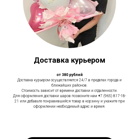
Доставка курьером
от 380 рублей
Доставка курьером осуществляется 24/7 в пределах города и
ближайших районов.
Стоимость зависит от времени доставки и отдаленности.
Для оформления доставки шаров позвоните нам
+
7 (965) 817-18-
21 или добавьте понравившийся товар в корзину и укажите при
оформлении необходимый адрес и время.