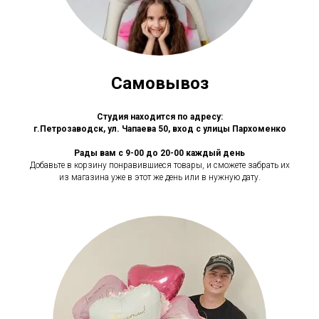
Самовывоз
Студия находится по адресу:
г.Петрозаводск, ул. Чапаева 50, вход с улицы Пархоменко
Рады вам с 9-00 до 20-00 каждый день
Добавьте в корзину понравившиеся товары, и сможете забрать их
из магазина уже в этот же день или в нужную дату.