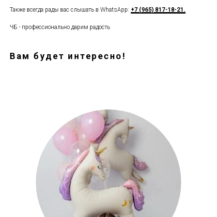
Также всегда рады вас слышать в WhatsApp:
+7 (965) 817-18-21.
ЧБ - профессионально дарим радость
Вам будет интересно!