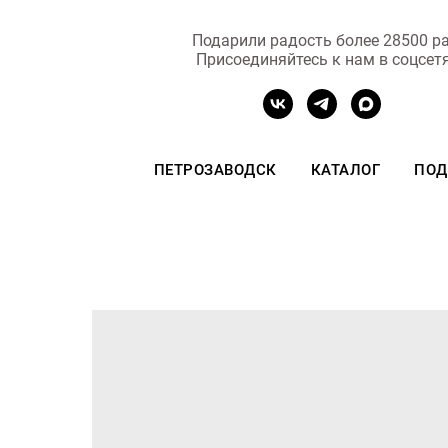
Подарили радость более 28500 ра
Присоединяйтесь к нам в соцсет
ПЕТРОЗАВОДСК
КАТАЛОГ
ПОД