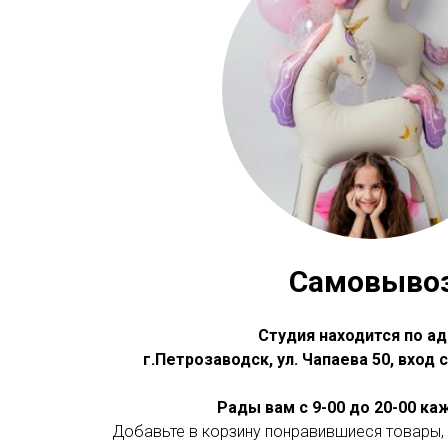
Самовыво
Студия находится по ад
г.Петрозаводск, ул. Чапаева 50, вход
Рады вам с 9-00 до 20-00 к
Добавьте в корзину понравившиеся товары, 