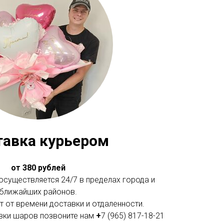
тавка курьером
от 380 рублей
существляется 24/7 в пределах города и
ближайших районов.
 от времени доставки и отдаленности.
вки шаров позвоните нам
+
7 (965) 817-18-21