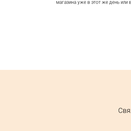
магазина уже в этот же день или 
Свя