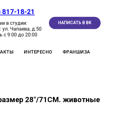
) 817-18-21
м в студии:
НАПИСАТЬ В ВК
 ул. Чапаева, д.50
 с 9:00 до 20:00
ТАКТЫ
ИНТЕРЕСНО
ФРАНШИЗА
размер 28"/71CM. животные