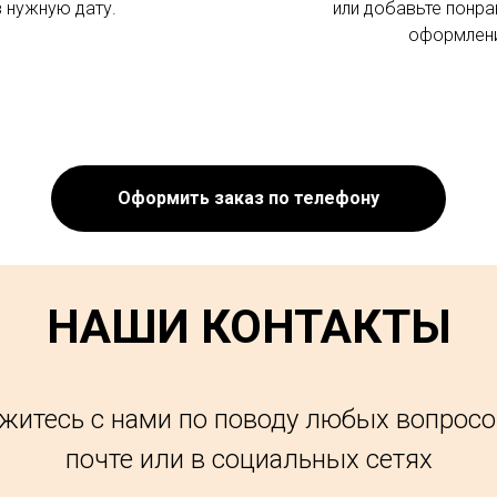
в нужную дату.
или добавьте понра
оформлени
Оформить заказ по телефону
НАШИ КОНТАКТЫ
житесь с нами по поводу любых вопросо
почте или в социальных сетях