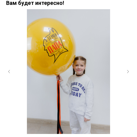
Вам будет интересно!