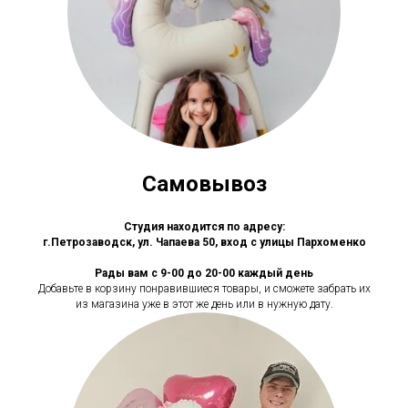
Самовывоз
Студия находится по адресу:
г.Петрозаводск, ул. Чапаева 50, вход с улицы Пархоменко
Рады вам с 9-00 до 20-00 каждый день
Добавьте в корзину понравившиеся товары, и сможете забрать их
из магазина уже в этот же день или в нужную дату.