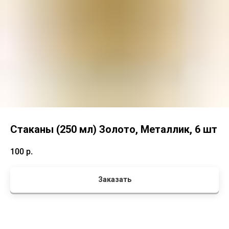
Стаканы (250 мл) Золото, Металлик, 6 шт
100
р.
Заказать