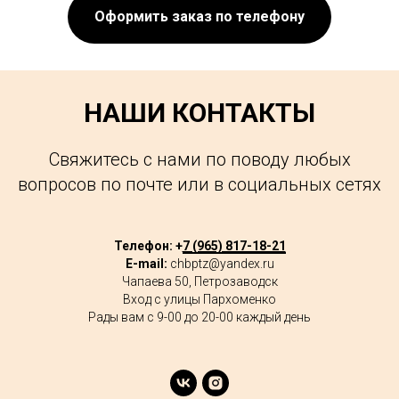
Оформить заказ по телефону
НАШИ КОНТАКТЫ
Свяжитесь с нами по поводу любых
вопросов по почте или в социальных сетях
Телефон: +
7 (965) 817-18-21
E-mail:
chbptz@yandex.ru
Чапаева 50, Петрозаводск
Вход с улицы Пархоменко
Рады вам с 9-00 до 20-00 каждый день