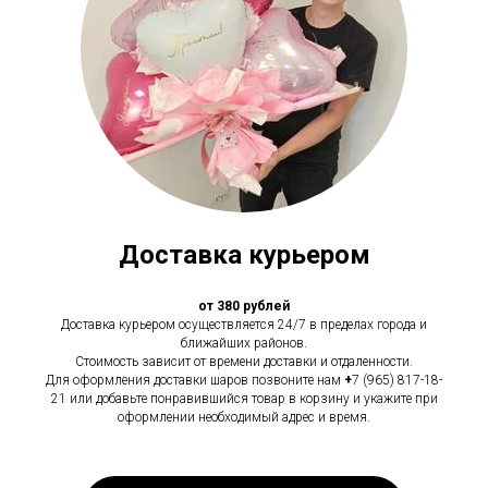
Доставка курьером
от 380 рублей
Доставка курьером осуществляется 24/7 в пределах города и
ближайших районов.
Стоимость зависит от времени доставки и отдаленности.
Для оформления доставки шаров позвоните нам
+
7 (965) 817-18-
21 или добавьте понравившийся товар в корзину и укажите при
оформлении необходимый адрес и время.