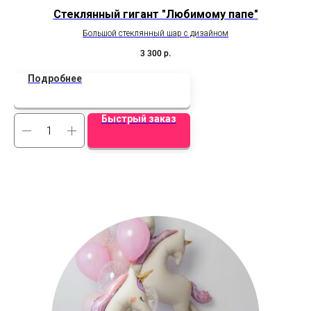
Стеклянный гигант "Любимому папе"
Большой стеклянный шар с дизайном
3 300
р.
Подробнее
Быстрый заказ