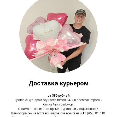
Доставка курьером
от 380 рублей
Доставка курьером осуществляется 24/7 в пределах города и
ближайших районов.
Стоимость зависит от времени доставки и отдаленности.
Для оформления доставки шаров позвоните нам
+
7 (965) 817-18-