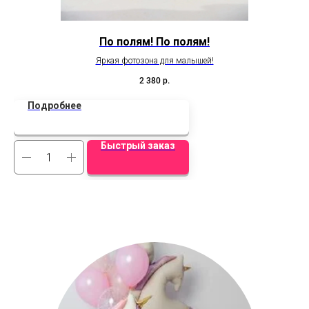
По полям! По полям!
Яркая фотозона для малышей!
2 380
р.
Подробнее
Быстрый заказ