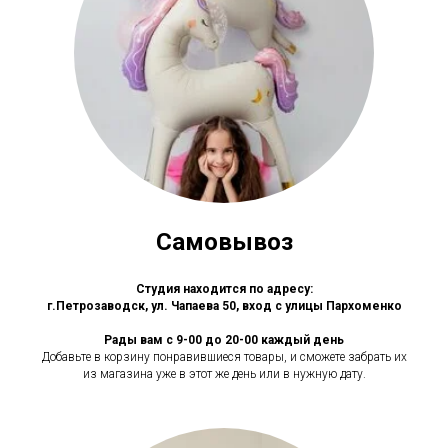
Самовывоз
Студия находится по адресу:
г.Петрозаводск, ул. Чапаева 50, вход с улицы Пархоменко
Рады вам с 9-00 до 20-00 каждый день
Добавьте в корзину понравившиеся товары, и сможете забрать их
из магазина уже в этот же день или в нужную дату.