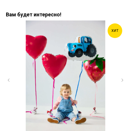
Вам будет интересно!
ХИТ