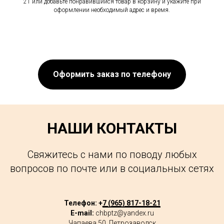
21 или добавьте понравившийся товар в корзину и укажите при
оформлении необходимый адрес и время.
Оформить заказ по телефону
НАШИ КОНТАКТЫ
Свяжитесь с нами по поводу любых
вопросов по почте или в социальных сетях
Телефон: +
7 (965) 817-18-21
E-mail:
chbptz@yandex.ru
Чапаева 50, Петрозаводск