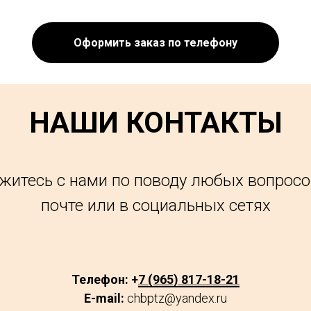
Оформить заказ по телефону
НАШИ КОНТАКТЫ
житесь с нами по поводу любых вопросо
почте или в социальных сетях
Телефон: +
7 (965) 817-18-21
E-mail:
chbptz@yandex.ru