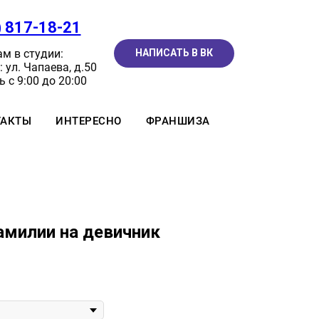
) 817-18-21
м в студии:
НАПИСАТЬ В ВК
 ул. Чапаева, д.50
 с 9:00 до 20:00
ТАКТЫ
ИНТЕРЕСНО
ФРАНШИЗА
амилии на девичник