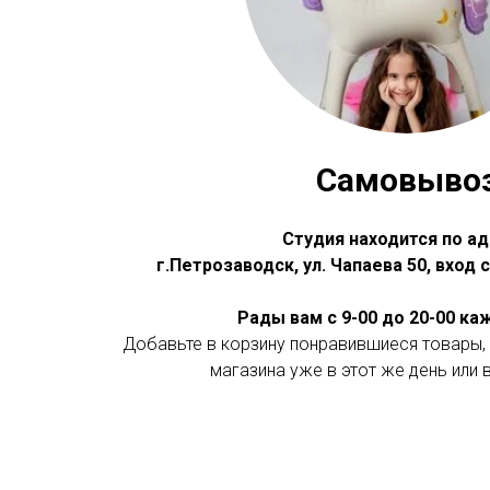
Самовыво
Студия находится по ад
г.Петрозаводск, ул. Чапаева 50, вход
Рады вам с 9-00 до 20-00 к
Добавьте в корзину понравившиеся товары, 
магазина уже в этот же день или 