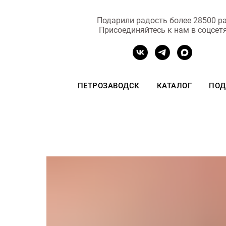
Подарили радость более 28500 ра
Присоединяйтесь к нам в соцсет
ПЕТРОЗАВОДСК
КАТАЛОГ
ПОД