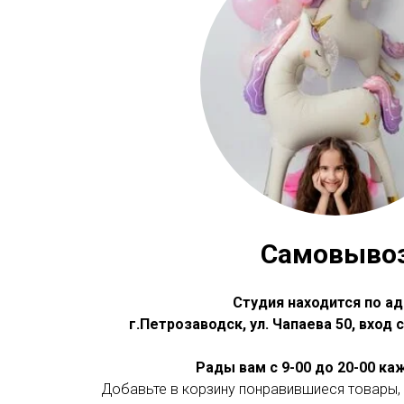
Самовыво
Студия находится по ад
г.Петрозаводск, ул. Чапаева 50, вход
Рады вам с 9-00 до 20-00 к
Добавьте в корзину понравившиеся товары, 