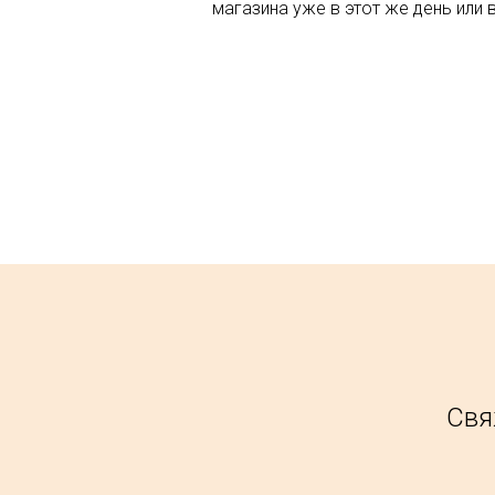
магазина уже в этот же день или 
Свя