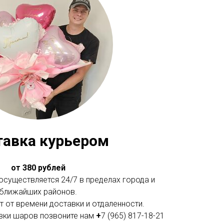
тавка курьером
от 380 рублей
существляется 24/7 в пределах города и
ближайших районов.
 от времени доставки и отдаленности.
вки шаров позвоните нам
+
7 (965) 817-18-21