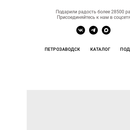
Подарили радость более 28500 ра
Присоединяйтесь к нам в соцсет
ПЕТРОЗАВОДСК
КАТАЛОГ
ПОД