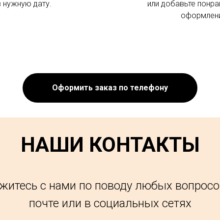
в нужную дату.
или добавьте понра
оформлени
Оформить заказ по телефону
НАШИ КОНТАКТЫ
житесь с нами по поводу любых вопросо
почте или в социальных сетях