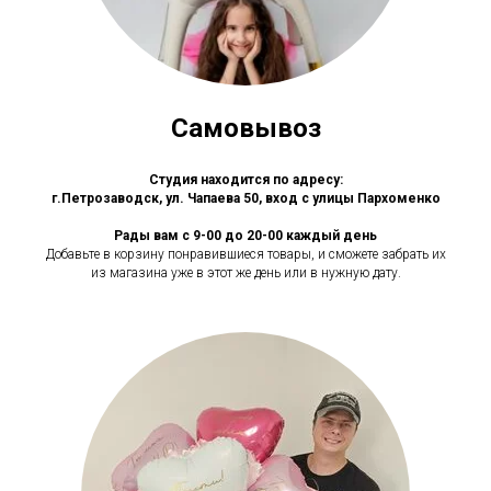
Самовывоз
Студия находится по адресу:
г.Петрозаводск, ул. Чапаева 50, вход с улицы Пархоменко
Рады вам с 9-00 до 20-00 каждый день
Добавьте в корзину понравившиеся товары, и сможете забрать их
из магазина уже в этот же день или в нужную дату.