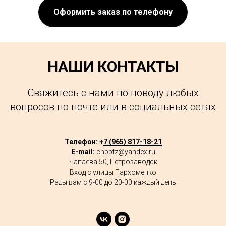
Оформить заказ по телефону
НАШИ КОНТАКТЫ
Свяжитесь с нами по поводу любых
вопросов по почте или в социальных сетях
Телефон: +
7 (965) 817-18-21
E-mail:
chbptz@yandex.ru
Чапаева 50, Петрозаводск
Вход с улицы Пархоменко
Рады вам с 9-00 до 20-00 каждый день