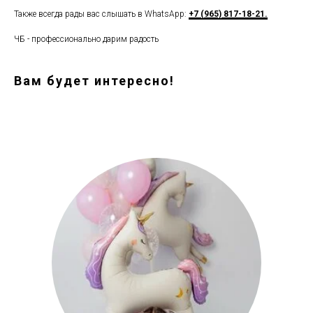
Также всегда рады вас слышать в WhatsApp:
+7 (965) 817-18-21.
ЧБ - профессионально дарим радость
Вам будет интересно!