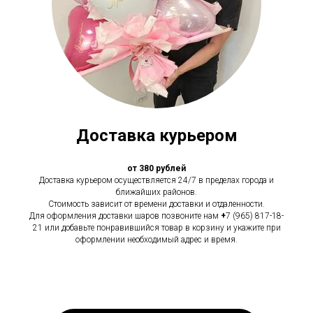
Доставка курьером
от 380 рублей
Доставка курьером осуществляется 24/7 в пределах города и
ближайших районов.
Стоимость зависит от времени доставки и отдаленности.
Для оформления доставки шаров позвоните нам
+
7 (965) 817-18-
21 или добавьте понравившийся товар в корзину и укажите при
оформлении необходимый адрес и время.