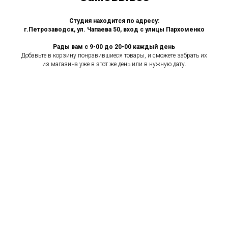
Студия находится по адресу:
г.Петрозаводск, ул. Чапаева 50, вход с улицы Пархоменко
Рады вам с 9-00 до 20-00 каждый день
Добавьте в корзину понравившиеся товары, и сможете забрать их
из магазина уже в этот же день или в нужную дату.