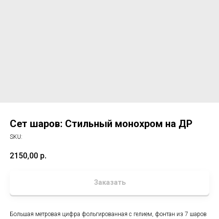
Сет шаров: Стильный монохром на ДР
SKU:
2150,00
р.
Заказать
Большая метровая цифра фольгированная с гелием, фонтан из 7 шаров