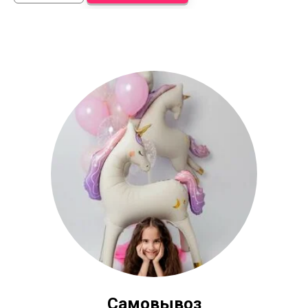
Самовывоз