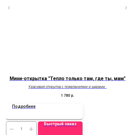
Мини-открытка "Тепло только там, где ты, мам"
Красивая открытка с пожеланиями и шарами .
1 780
р.
Подробнее
Быстрый заказ