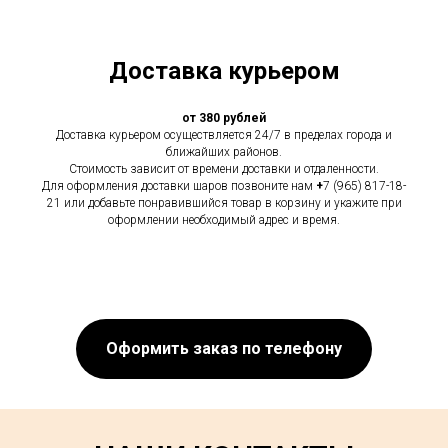
Доставка курьером
от 380 рублей
Доставка курьером осуществляется 24/7 в пределах города и
ближайших районов.
Стоимость зависит от времени доставки и отдаленности.
Для оформления доставки шаров позвоните нам
+
7 (965) 817-18-
21 или добавьте понравившийся товар в корзину и укажите при
оформлении необходимый адрес и время.
Оформить заказ по телефону