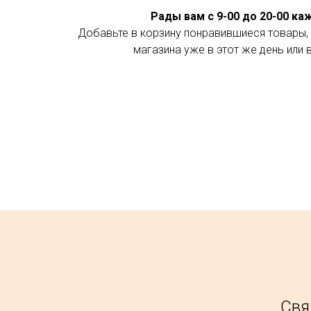
Рады вам с 9-00 до 20-00 к
Добавьте в корзину понравившиеся товары, 
магазина уже в этот же день или 
Свя