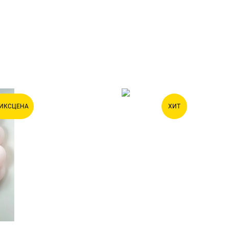
ИКСЦЕНА
ХИТ