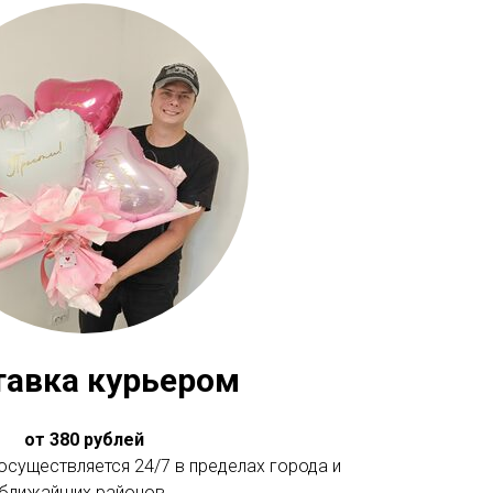
тавка курьером
от 380 рублей
существляется 24/7 в пределах города и
ближайших районов.