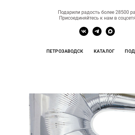
Подарили радость более 28500 ра
Присоединяйтесь к нам в соцсет
ПЕТРОЗАВОДСК
КАТАЛОГ
ПОД