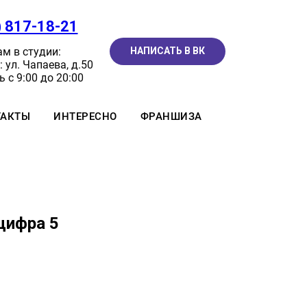
) 817-18-21
м в студии:
НАПИСАТЬ В ВК
 ул. Чапаева, д.50
 с 9:00 до 20:00
ТАКТЫ
ИНТЕРЕСНО
ФРАНШИЗА
цифра 5