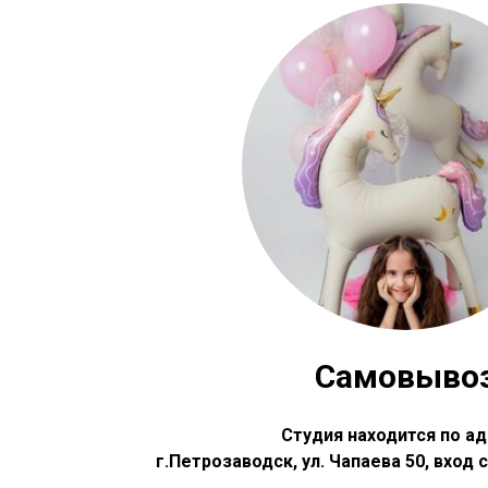
Самовыво
Студия находится по ад
г.Петрозаводск, ул. Чапаева 50, вход