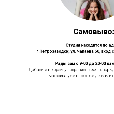
Самовыво
Студия находится по ад
г.Петрозаводск, ул. Чапаева 50, вход
Рады вам с 9-00 до 20-00 к
Добавьте в корзину понравившиеся товары, 
магазина уже в этот же день или 