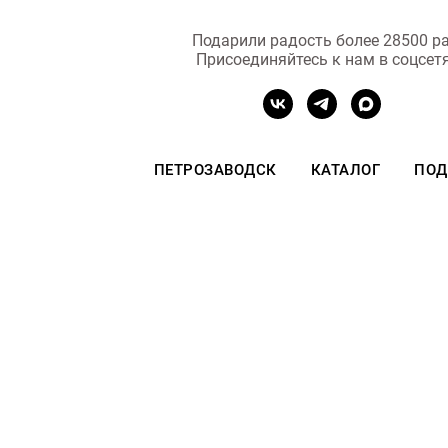
Подарили радость более 28500 ра
Присоединяйтесь к нам в соцсет
ПЕТРОЗАВОДСК
КАТАЛОГ
ПОД