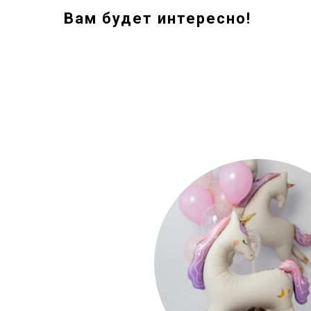
Вам будет интересно!