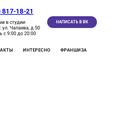
) 817-18-21
м в студии:
НАПИСАТЬ В ВК
 ул. Чапаева, д.50
 с 9:00 до 20:00
ТАКТЫ
ИНТЕРЕСНО
ФРАНШИЗА