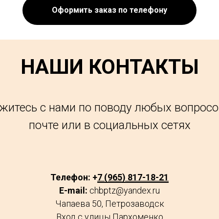
Оформить заказ по телефону
НАШИ КОНТАКТЫ
житесь с нами по поводу любых вопросо
почте или в социальных сетях
Телефон: +
7 (965) 817-18-21
E-mail:
chbptz@yandex.ru
Чапаева 50, Петрозаводск
Вход с улицы Пархоменко