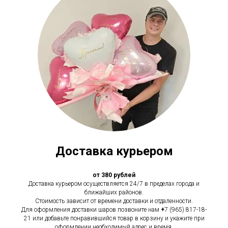
Доставка курьером
от 380 рублей
Доставка курьером осуществляется 24/7 в пределах города и
ближайших районов.
Стоимость зависит от времени доставки и отдаленности.
Для оформления доставки шаров позвоните нам
+
7 (965) 817-18-
21 или добавьте понравившийся товар в корзину и укажите при
оформлении необходимый адрес и время.