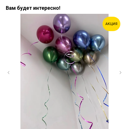
Вам будет интересно!
АКЦИЯ