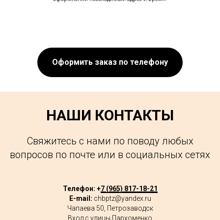
Оформить заказ по телефону
НАШИ КОНТАКТЫ
Свяжитесь с нами по поводу любых
вопросов по почте или в социальных сетях
Телефон: +
7 (965) 817-18-21
E-mail:
chbptz@yandex.ru
Чапаева 50, Петрозаводск
Вход с улицы Пархоменко