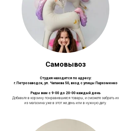
Самовывоз
Студия находится по адресу:
г.Петрозаводск, ул. Чапаева 50, вход с улицы Пархоменко
Рады вам с 9-00 до 20-00 каждый день
Добавьте в корзину понравившиеся товары, и сможете забрать их
из магазина уже в этот же день или в нужную дату.