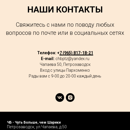
НАШИ КОНТАКТЫ
Свяжитесь с нами по поводу любых
вопросов по почте или в социальных сетях
Телефон: +
7 (965) 817-18-21
E-mail:
chbptz@yandex.ru
Чапаева 50, Петрозаводск
Вход с улицы Пархоменко
Рады вам с 9-00 до 20-00 каждый день
ЧБ - Чуть Больше, чем Шарики
Петрозаводск, ул.Чапаева, д.50