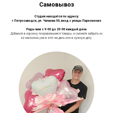
Самовывоз
Студия находится по адресу:
г.Петрозаводск, ул. Чапаева 50, вход с улицы Пархоменко
Рады вам с 9-00 до 20-00 каждый день
Добавьте в корзину понравившиеся товары, и сможете забрать их
из магазина уже в этот же день или в нужную дату.