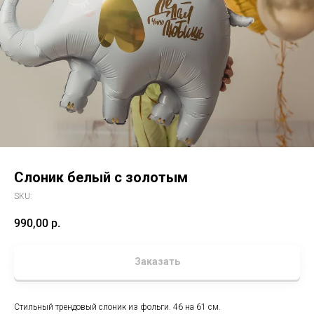
Слоник белый с золотым
SKU:
990,00
р.
Заказать
Стильный трендовый слоник из фольги. 46 на 61 см.