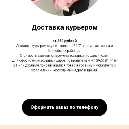
Доставка курьером
от 380 рублей
Доставка курьером осуществляется 24/7 в пределах города и
ближайших районов.
Стоимость зависит от времени доставки и отдаленности.
Для оформления доставки шаров позвоните нам
+
7 (965) 817-18-
21 или добавьте понравившийся товар в корзину и укажите при
оформлении необходимый адрес и время.
Оформить заказ по телефону